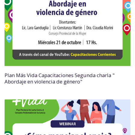
Plan Más Vida Capacitaciones Segunda charla "
Abordaje en violencia de género"