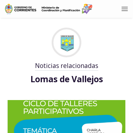
Noticias relacionadas
Lomas de Vallejos