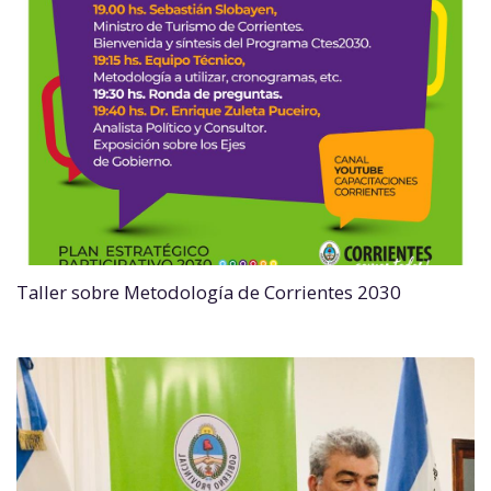
Taller sobre Metodología de Corrientes 2030