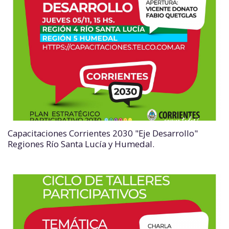
Capacitaciones Corrientes 2030 "Eje Desarrollo"
Regiones Río Santa Lucía y Humedal.