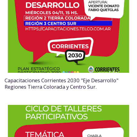
Capacitaciones Corrientes 2030 "Eje Desarrollo"
Regiones Tierra Colorada y Centro Sur.