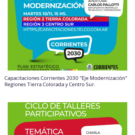
Capacitaciones Corrientes 2030 "Eje Modernización"
Regiones Tierra Colorada y Centro Sur.