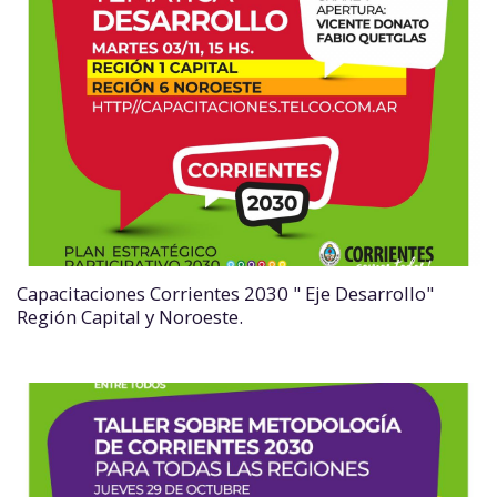
Capacitaciones Corrientes 2030 " Eje Desarrollo"
Región Capital y Noroeste.