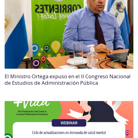
El Ministro Ortega expuso en el II Congreso Nacional
de Estudios de Administración Pública