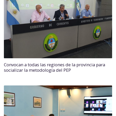
Convocan a todas las regiones de la provincia para
socializar la metodología del PEP