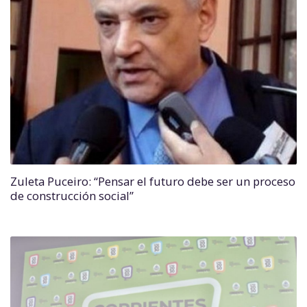
Zuleta Puceiro: “Pensar el futuro debe ser un proceso
de construcción social”