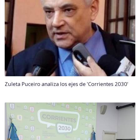
Zuleta Puceiro analiza los ejes de 'Corrientes 2030'