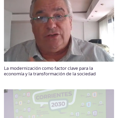
La modernización como factor clave para la
economía y la transformación de la sociedad