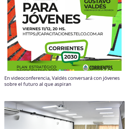
En videoconferencia, Valdés conversará con jóvenes
sobre el futuro al que aspiran