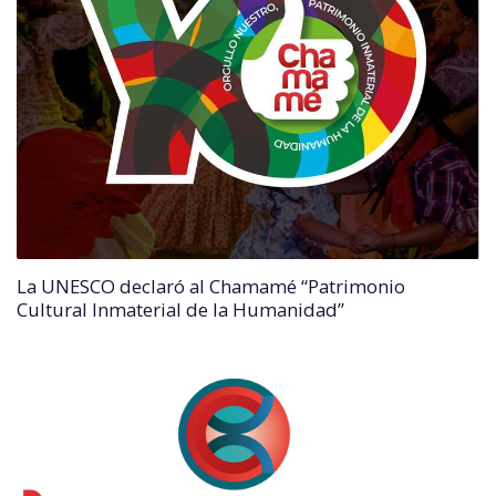
La UNESCO declaró al Chamamé “Patrimonio
Cultural Inmaterial de la Humanidad”