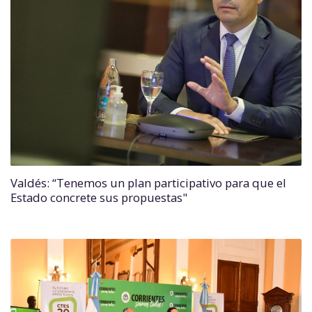
Valdés: “Tenemos un plan participativo para que el
Estado concrete sus propuestas"