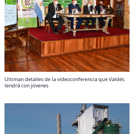
Ultiman detalles de la videoconferencia que Valdés
tendrá con jóvenes