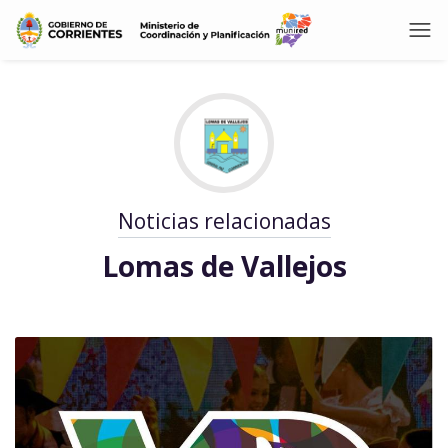
Noticias relacionadas
Lomas de Vallejos