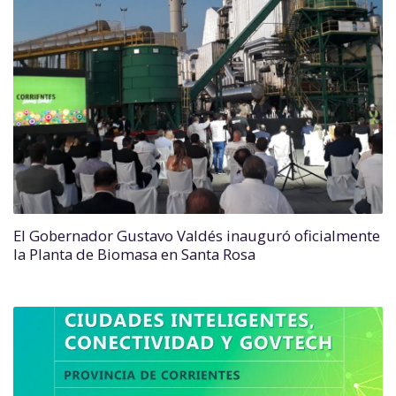
El Gobernador Gustavo Valdés inauguró oficialmente
la Planta de Biomasa en Santa Rosa