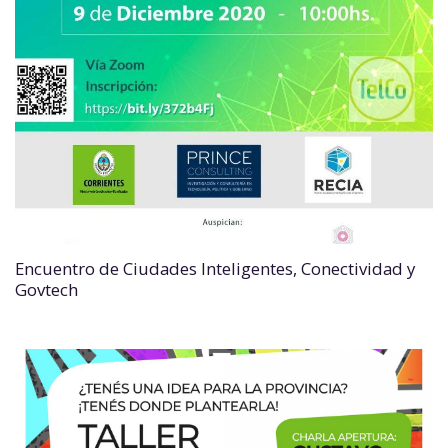
Encuentro de Ciudades Inteligentes, Conectividad y
Govtech