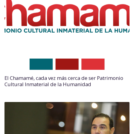
El Chamamé, cada vez más cerca de ser Patrimonio
Cultural Inmaterial de la Humanidad