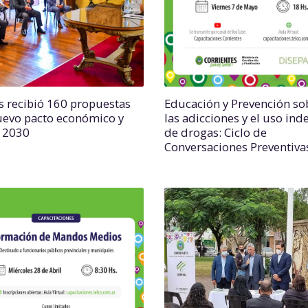
s recibió 160 propuestas
Educación y Prevención so
uevo pacto económico y
las adicciones y el uso ind
l 2030
de drogas: Ciclo de
Conversaciones Preventiva