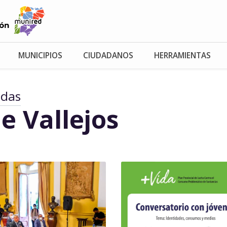
MUNICIPIOS
CIUDADANOS
HERRAMIENTAS
adas
e Vallejos