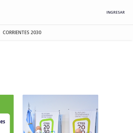
INGRESAR
CORRIENTES 2030