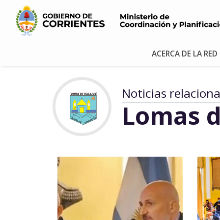
ACERCA DE LA RED
Noticias relacion
Lomas d