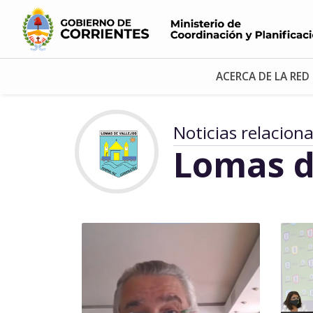
ACERCA DE LA RED
Noticias relacion
Lomas d