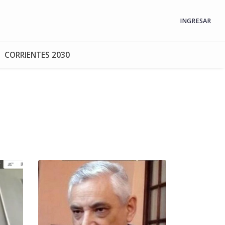
INGRESAR
CORRIENTES 2030