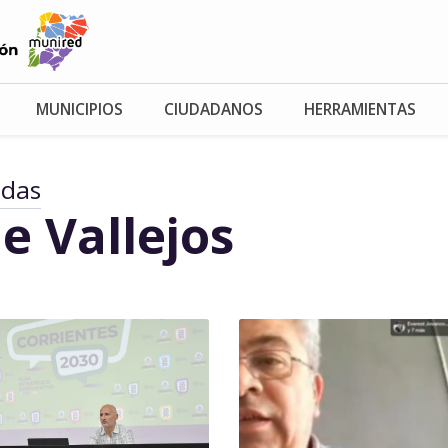
MUNICIPIOS
CIUDADANOS
HERRAMIENTAS
adas
e Vallejos