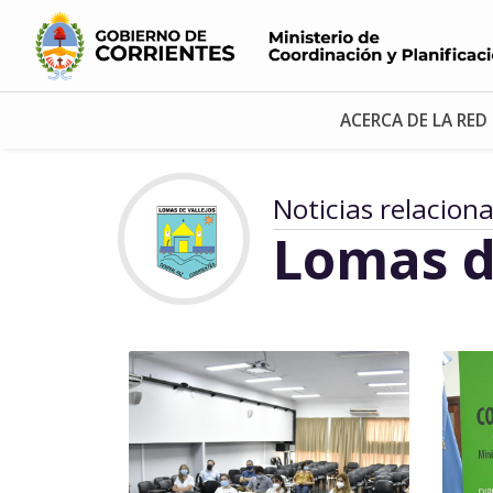
ACERCA DE LA RED
Noticias relacion
Lomas d