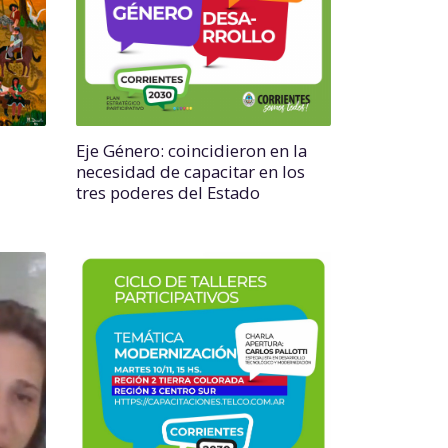
Eje Género: coincidieron en la
necesidad de capacitar en los
tres poderes del Estado