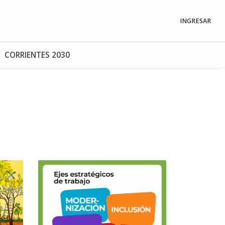
INGRESAR
CORRIENTES 2030