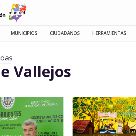
MUNICIPIOS
CIUDADANOS
HERRAMIENTAS
adas
e Vallejos