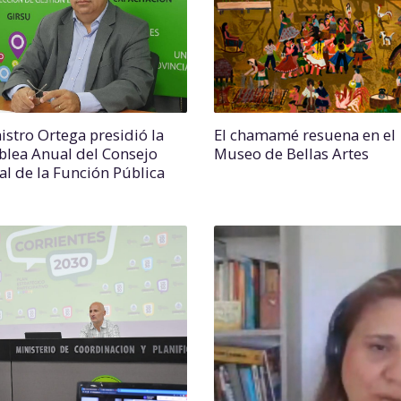
istro Ortega presidió la
El chamamé resuena en el
lea Anual del Consejo
Museo de Bellas Artes
al de la Función Pública