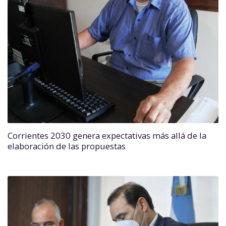
Corrientes 2030 genera expectativas más allá de la
elaboración de las propuestas