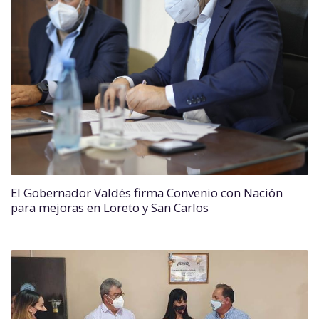
El Gobernador Valdés firma Convenio con Nación
para mejoras en Loreto y San Carlos