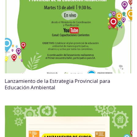
Lanzamiento de la Estrategia Provincial para
Educación Ambiental