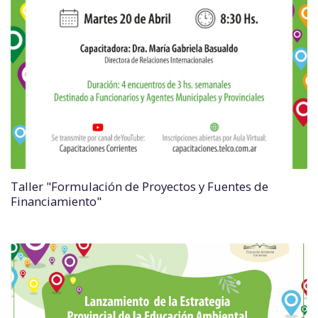
Taller "Formulación de Proyectos y Fuentes de
Financiamiento"