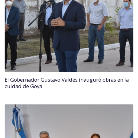
El Gobernador Gustavo Valdés inauguró obras en la
cuidad de Goya