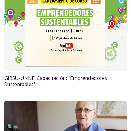
GIRSU-UNNE. Capacitación: "Emprendedores
Sustentables"