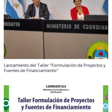
Lanzamiento del Taller "Formulación de Proyectos y
Fuentes de Financiamiento"