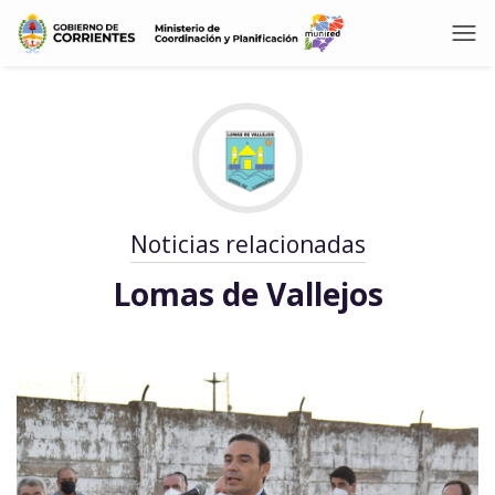
Noticias relacionadas
Lomas de Vallejos