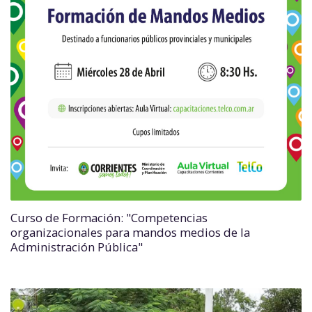
Curso de Formación: "Competencias
organizacionales para mandos medios de la
Administración Pública"