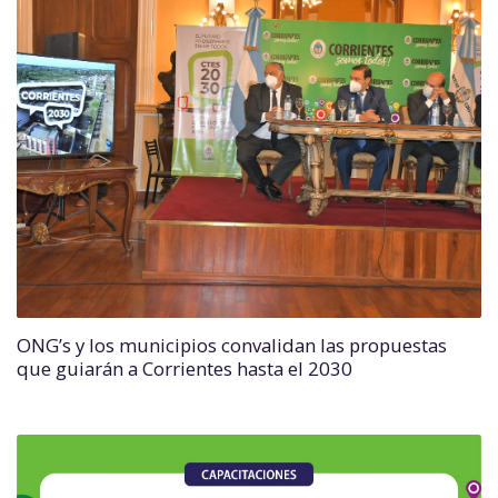
ONG’s y los municipios convalidan las propuestas
que guiarán a Corrientes hasta el 2030