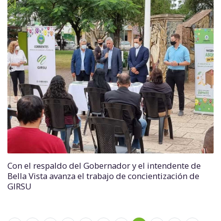
Con el respaldo del Gobernador y el intendente de
Bella Vista avanza el trabajo de concientización de
GIRSU