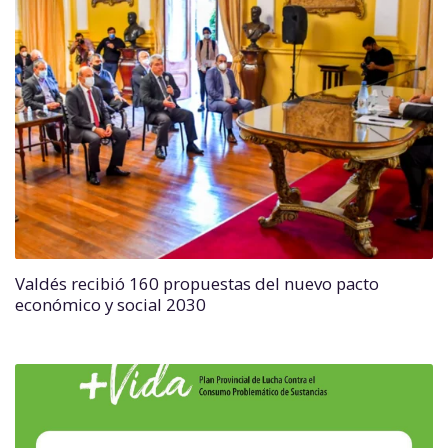
Valdés recibió 160 propuestas del nuevo pacto
económico y social 2030