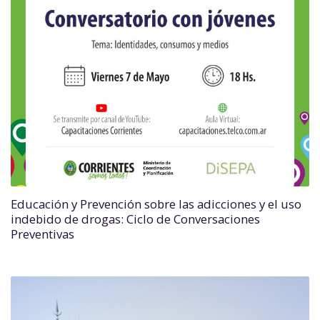
Educación y Prevención sobre las adicciones y el uso
indebido de drogas: Ciclo de Conversaciones
Preventivas