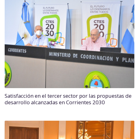
Satisfacción en el tercer sector por las propuestas de
desarrollo alcanzadas en Corrientes 2030