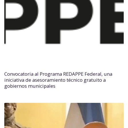
Convocatoria al Programa REDAPPE Federal, una
iniciativa de asesoramiento técnico gratuito a
gobiernos municipales