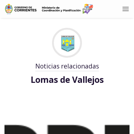
Noticias relacionadas
Lomas de Vallejos