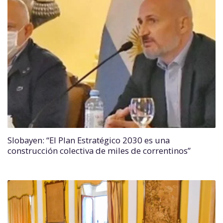
Slobayen: “El Plan Estratégico 2030 es una
construcción colectiva de miles de correntinos”