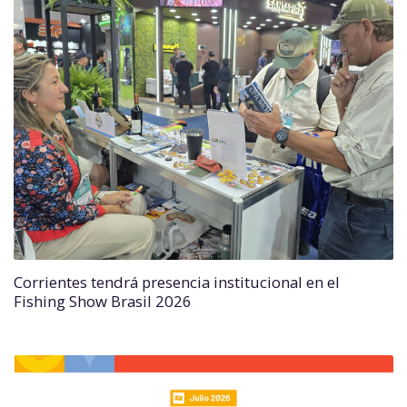
Corrientes tendrá presencia institucional en el
Fishing Show Brasil 2026