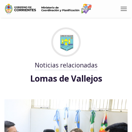
Noticias relacionadas
Lomas de Vallejos