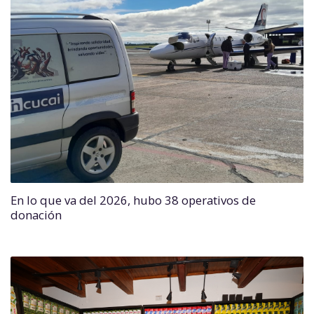
En lo que va del 2026, hubo 38 operativos de
donación