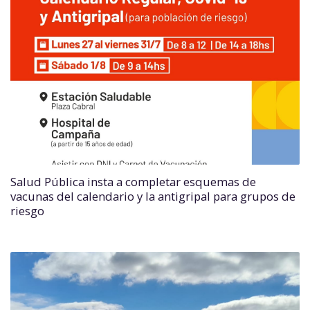
Salud Pública insta a completar esquemas de
vacunas del calendario y la antigripal para grupos de
riesgo