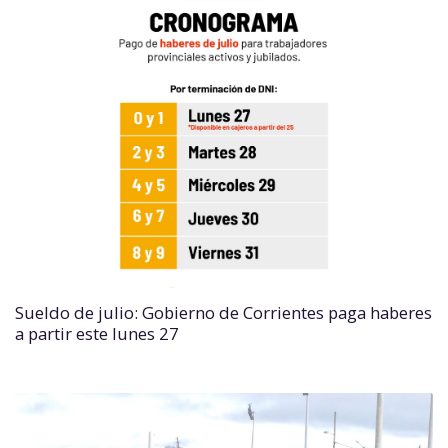
Sueldo de julio: Gobierno de Corrientes paga haberes
a partir este lunes 27