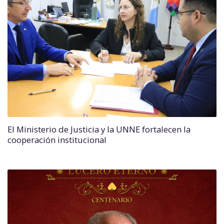
El Ministerio de Justicia y la UNNE fortalecen la
cooperación institucional