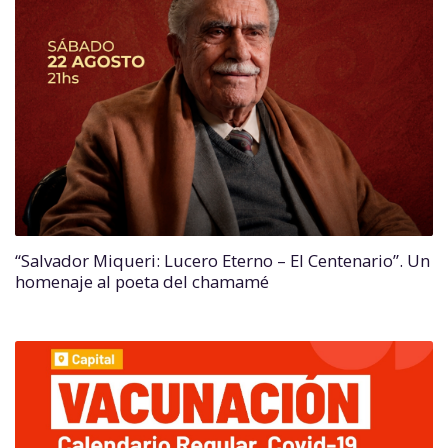
“Salvador Miqueri: Lucero Eterno – El Centenario”. Un
homenaje al poeta del chamamé