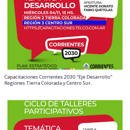
Capacitaciones Corrientes 2030 "Eje Desarrollo"
Regiones Tierra Colorada y Centro Sur.