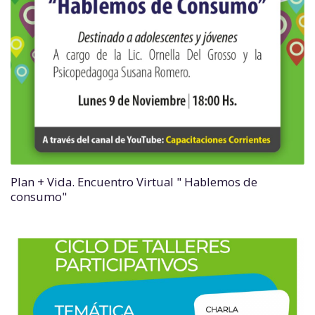
Plan + Vida. Encuentro Virtual " Hablemos de
consumo"