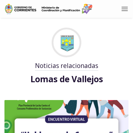
Noticias relacionadas
Lomas de Vallejos