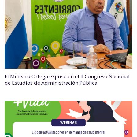
El Ministro Ortega expuso en el II Congreso Nacional
de Estudios de Administración Pública