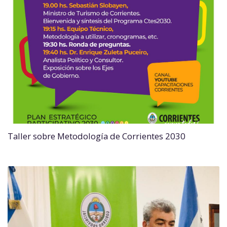
Taller sobre Metodología de Corrientes 2030