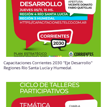
Capacitaciones Corrientes 2030 "Eje Desarrollo"
Regiones Río Santa Lucía y Humedal.