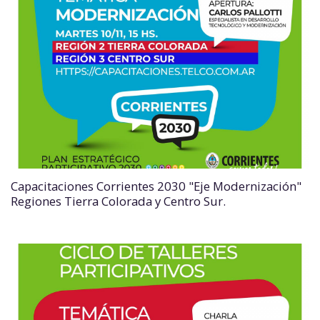
Capacitaciones Corrientes 2030 "Eje Modernización"
Regiones Tierra Colorada y Centro Sur.