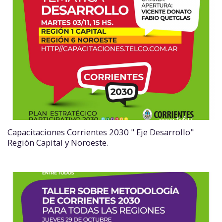
Capacitaciones Corrientes 2030 " Eje Desarrollo"
Región Capital y Noroeste.