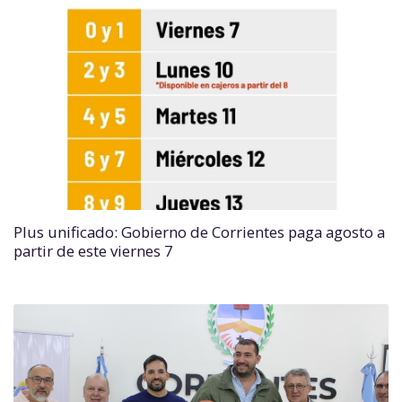
Plus unificado: Gobierno de Corrientes paga agosto a
partir de este viernes 7