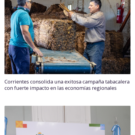
Corrientes consolida una exitosa campaña tabacalera
con fuerte impacto en las economías regionales