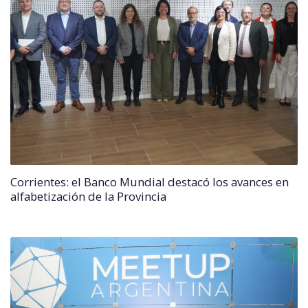
Corrientes: el Banco Mundial destacó los avances en
alfabetización de la Provincia