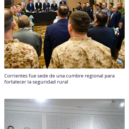
Corrientes fue sede de una cumbre regional para
fortalecer la seguridad rural