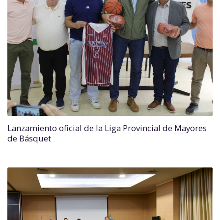
Lanzamiento oficial de la Liga Provincial de Mayores
de Básquet