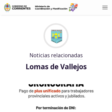
Noticias relacionadas
Lomas de Vallejos