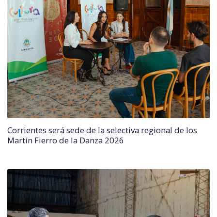
Corrientes será sede de la selectiva regional de los
Martín Fierro de la Danza 2026