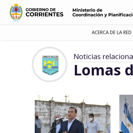
ACERCA DE LA RED
Noticias relacion
Lomas d