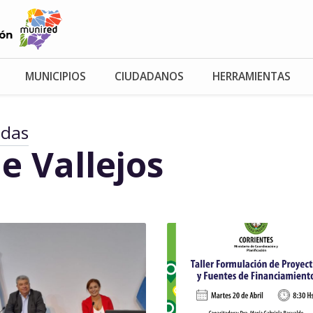
MUNICIPIOS
CIUDADANOS
HERRAMIENTAS
adas
e Vallejos