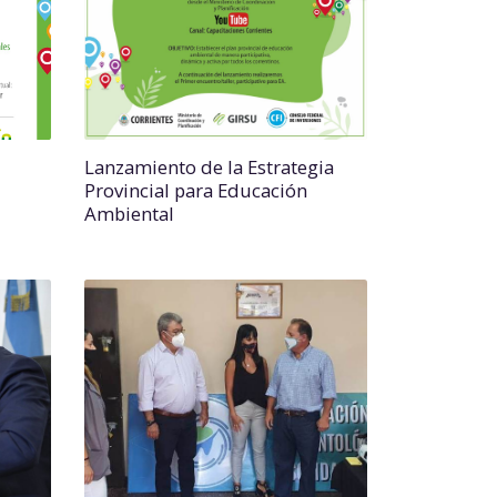
Lanzamiento de la Estrategia
Provincial para Educación
Ambiental