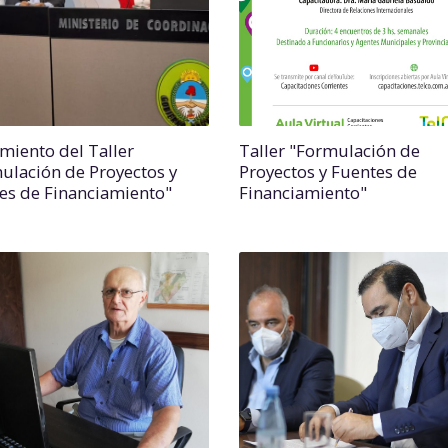
miento del Taller
Taller "Formulación de
ulación de Proyectos y
Proyectos y Fuentes de
es de Financiamiento"
Financiamiento"