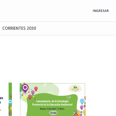
INGRESAR
CORRIENTES 2030