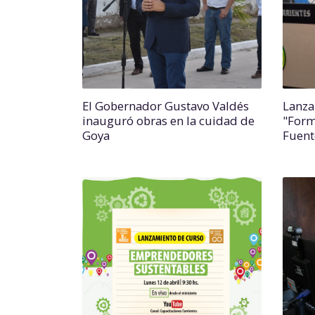
El Gobernador Gustavo Valdés
Lanza
inauguró obras en la cuidad de
"Form
Goya
Fuent