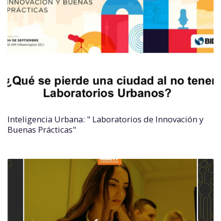
Inteligencia Urbana: " Laboratorios de Innovación y
Buenas Prácticas"