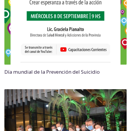
Día mundial de la Prevención del Suicidio