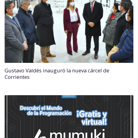
Gustavo Valdés inauguró la nueva cárcel de
Corrientes