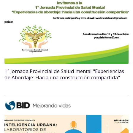
1º Jornada Provincial de Salud mental "Experiencias
de Abordaje: Hacia una construcción compartida"