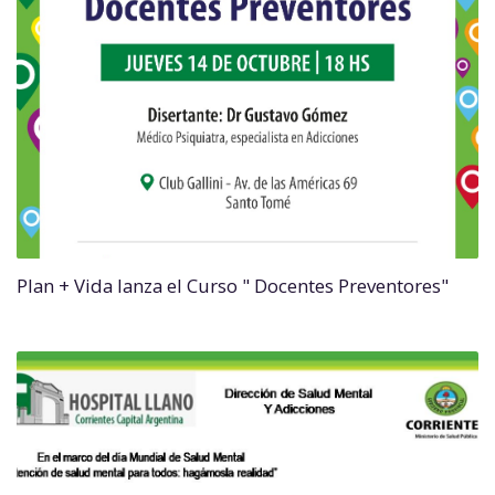
Plan + Vida lanza el Curso " Docentes Preventores"