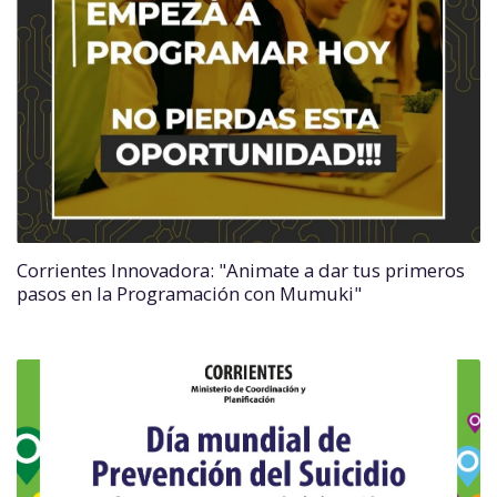
Corrientes Innovadora: "Animate a dar tus primeros
pasos en la Programación con Mumuki"