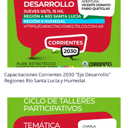
Capacitaciones Corrientes 2030 "Eje Desarrollo"
Regiones Río Santa Lucía y Humedal.