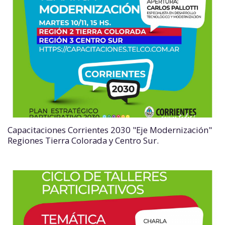
Capacitaciones Corrientes 2030 "Eje Modernización"
Regiones Tierra Colorada y Centro Sur.