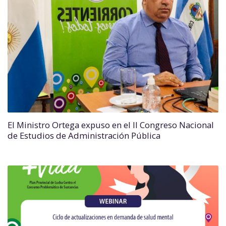
El Ministro Ortega expuso en el II Congreso Nacional
de Estudios de Administración Pública