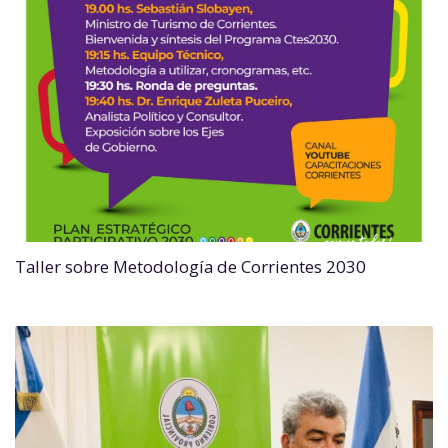
Taller sobre Metodología de Corrientes 2030