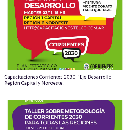
Capacitaciones Corrientes 2030 " Eje Desarrollo"
Región Capital y Noroeste.