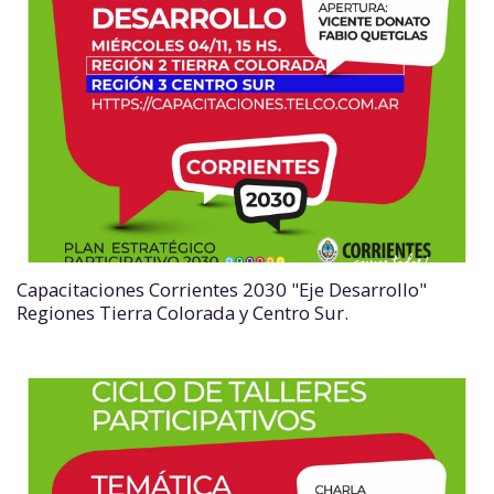
Capacitaciones Corrientes 2030 "Eje Desarrollo"
Regiones Tierra Colorada y Centro Sur.