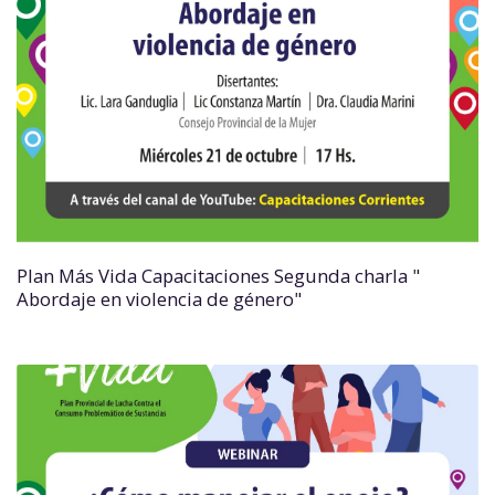
Plan Más Vida Capacitaciones Segunda charla "
Abordaje en violencia de género"