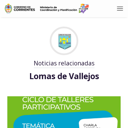
Noticias relacionadas
Lomas de Vallejos