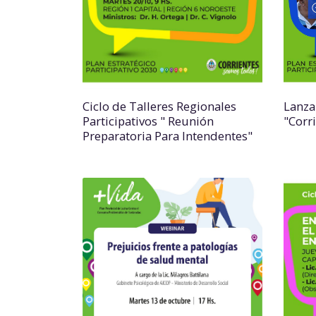
Ciclo de Talleres Regionales
Lanza
Participativos " Reunión
"Corr
Preparatoria Para Intendentes"