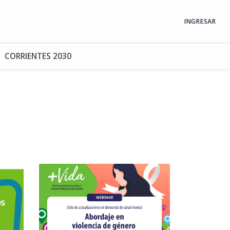
INGRESAR
CORRIENTES 2030