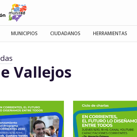
MUNICIPIOS
CIUDADANOS
HERRAMIENTAS
adas
e Vallejos