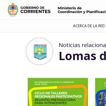
ACERCA DE LA RED
Noticias relacion
Lomas d