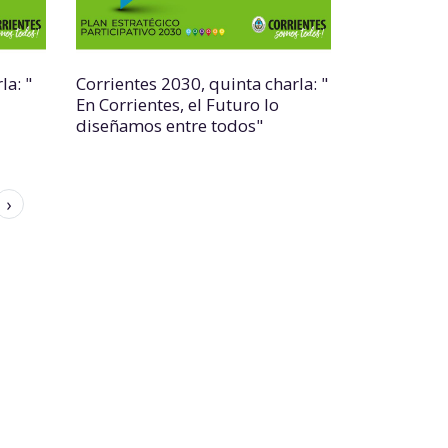
la: "
Corrientes 2030, quinta charla: "
En Corrientes, el Futuro lo
diseñamos entre todos"
›