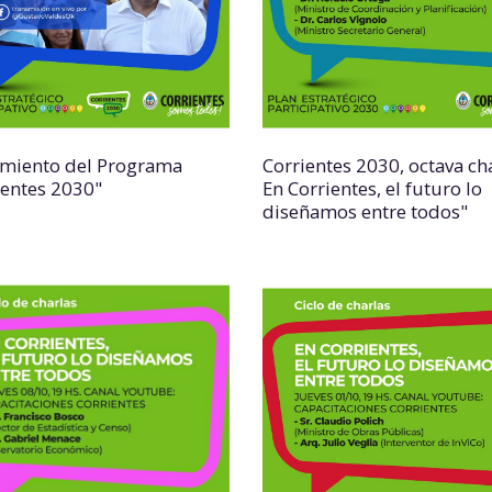
miento del Programa
Corrientes 2030, octava cha
ientes 2030"
En Corrientes, el futuro lo
diseñamos entre todos"