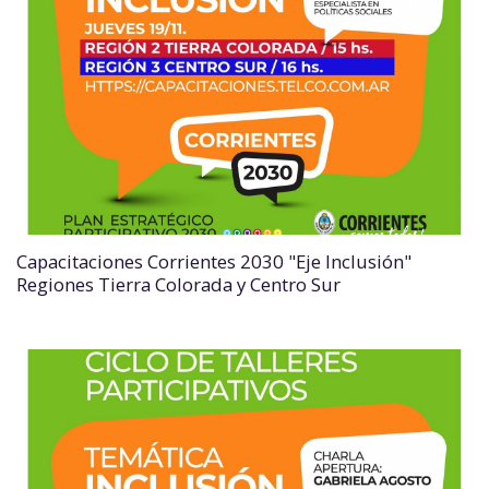
Capacitaciones Corrientes 2030 "Eje Inclusión"
Regiones Tierra Colorada y Centro Sur