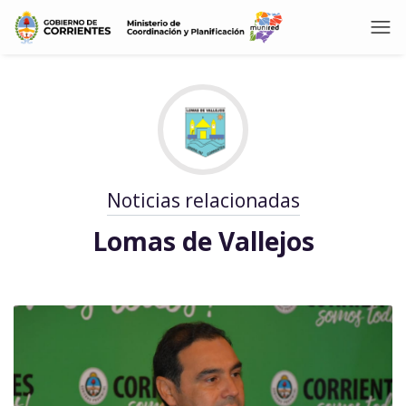
Noticias relacionadas
Lomas de Vallejos