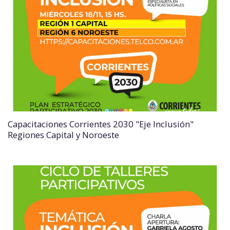
Capacitaciones Corrientes 2030 "Eje Inclusión"
Regiones Capital y Noroeste