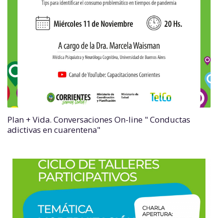
Plan + Vida. Conversaciones On-line " Conductas
adictivas en cuarentena"