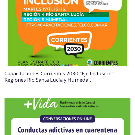
Capacitaciones Corrientes 2030 "Eje Inclusión"
Regiones Río Santa Lucía y Humedal.