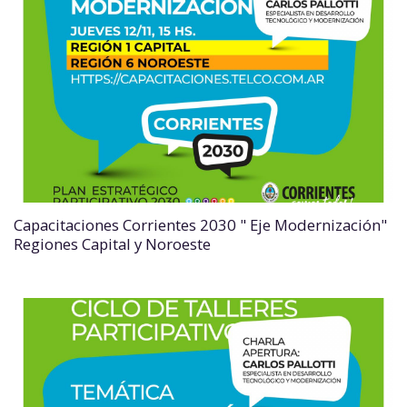
Capacitaciones Corrientes 2030 " Eje Modernización"
Regiones Capital y Noroeste