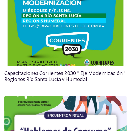
Capacitaciones Corrientes 2030 " Eje Modernización"
Regiones Río Santa Lucía y Humedal