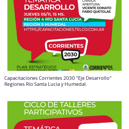
Capacitaciones Corrientes 2030 "Eje Desarrollo"
Regiones Río Santa Lucía y Humedal.