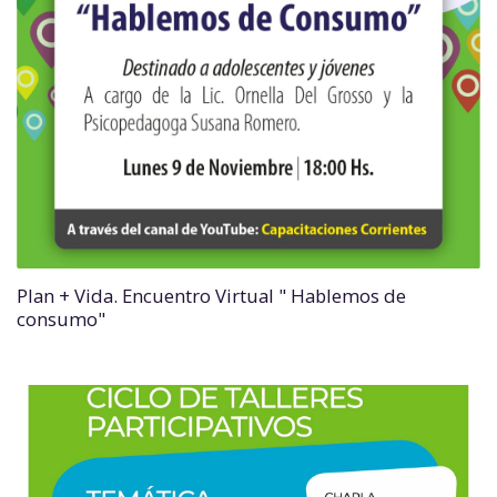
Plan + Vida. Encuentro Virtual " Hablemos de
consumo"