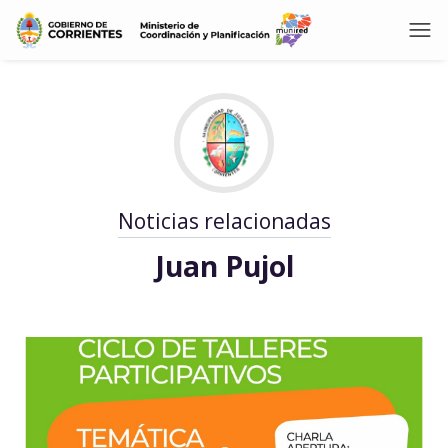
Noticias relacionadas
Juan Pujol