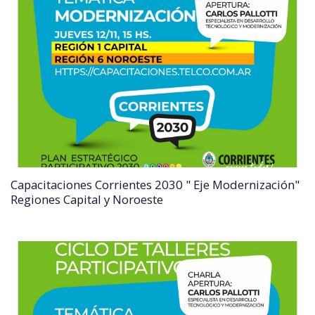
Capacitaciones Corrientes 2030 " Eje Modernización"
Regiones Capital y Noroeste