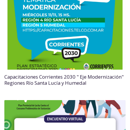
Capacitaciones Corrientes 2030 " Eje Modernización"
Regiones Río Santa Lucía y Humedal