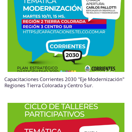
Capacitaciones Corrientes 2030 "Eje Modernización"
Regiones Tierra Colorada y Centro Sur.