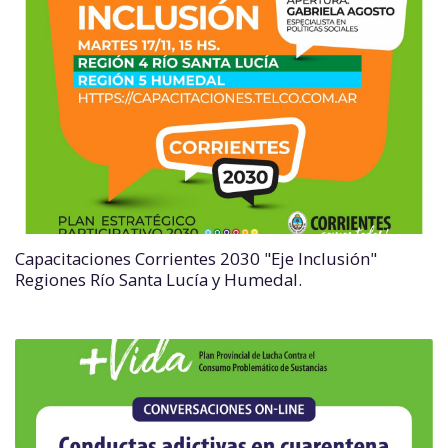
Capacitaciones Corrientes 2030 "Eje Inclusión"
Regiones Río Santa Lucía y Humedal.