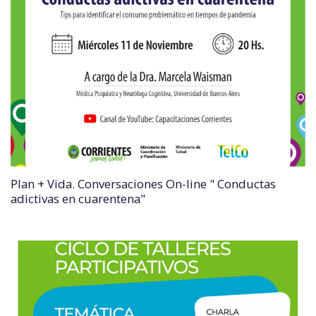
Plan + Vida. Conversaciones On-line " Conductas
adictivas en cuarentena"