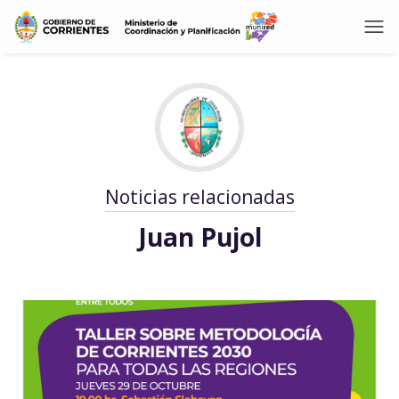
Noticias relacionadas
Juan Pujol