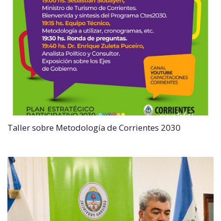
Taller sobre Metodología de Corrientes 2030