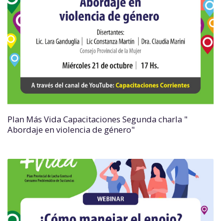
Plan Más Vida Capacitaciones Segunda charla "
Abordaje en violencia de género"