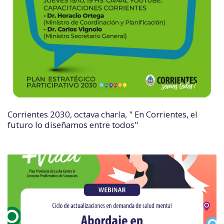
Corrientes 2030, octava charla, " En Corrientes, el
futuro lo diseñamos entre todos"