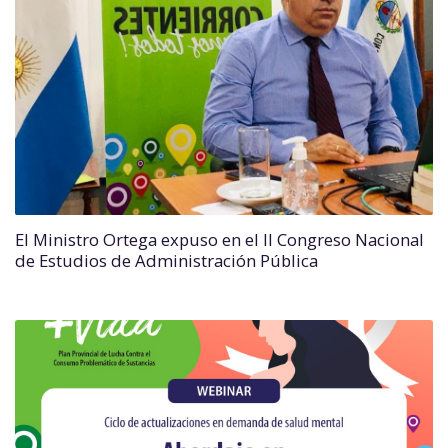
El Ministro Ortega expuso en el II Congreso Nacional
de Estudios de Administración Pública