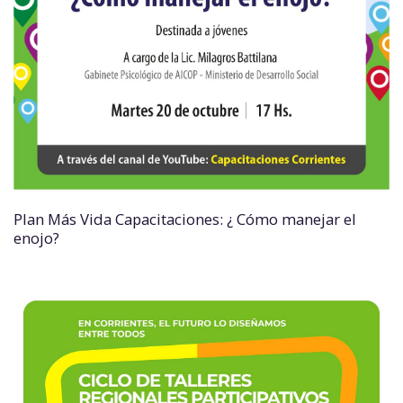
Plan Más Vida Capacitaciones: ¿ Cómo manejar el
enojo?