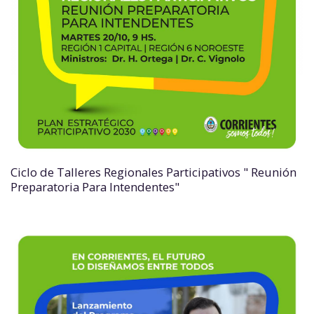
Ciclo de Talleres Regionales Participativos " Reunión
Preparatoria Para Intendentes"