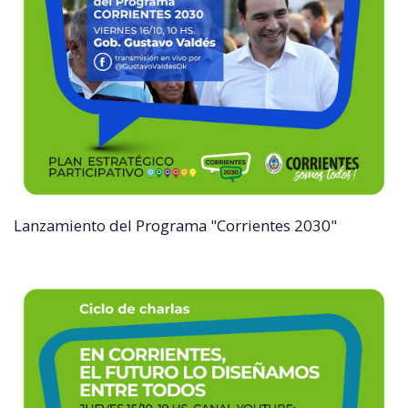
Lanzamiento del Programa "Corrientes 2030"