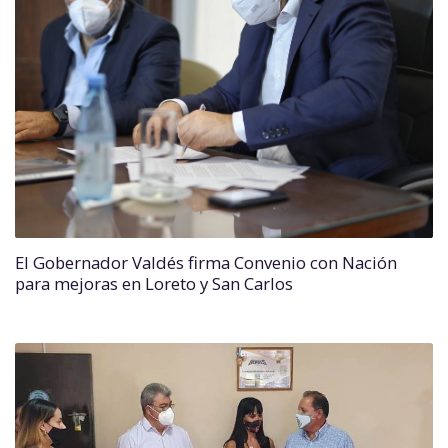
El Gobernador Valdés firma Convenio con Nación
para mejoras en Loreto y San Carlos