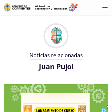
Noticias relacionadas
Juan Pujol