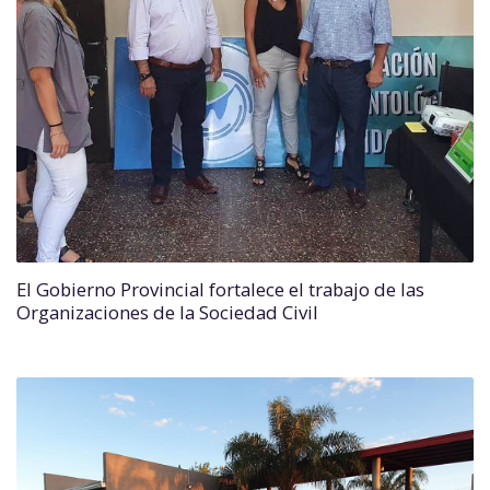
El Gobierno Provincial fortalece el trabajo de las
Organizaciones de la Sociedad Civil