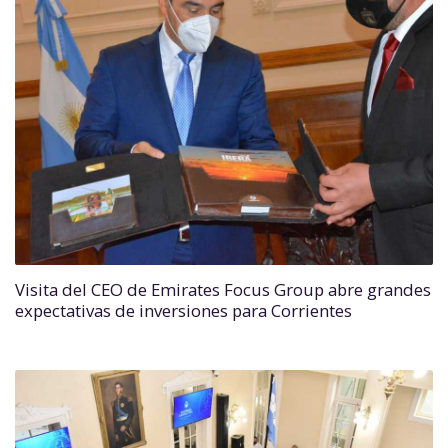
Visita del CEO de Emirates Focus Group abre grandes
expectativas de inversiones para Corrientes