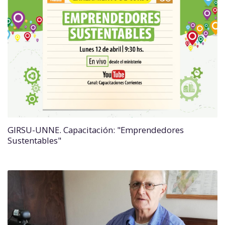
GIRSU-UNNE. Capacitación: "Emprendedores
Sustentables"