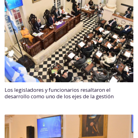
Los legisladores y funcionarios resaltaron el
desarrollo como uno de los ejes de la gestión