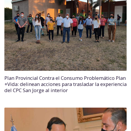
Plan Provincial Contra el Consumo Problemático Plan
+Vida: delinean acciones para trasladar la experiencia
del CPC San Jorge al interior