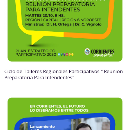
Ciclo de Talleres Regionales Participativos " Reunión
Preparatoria Para Intendentes"