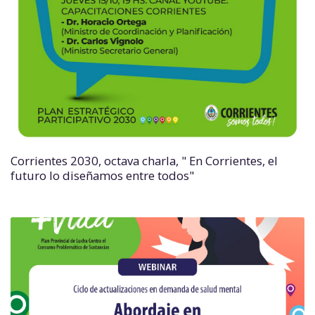
Corrientes 2030, octava charla, " En Corrientes, el
futuro lo diseñamos entre todos"