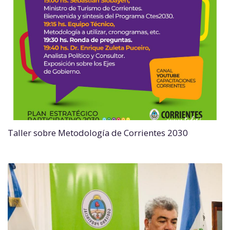
Taller sobre Metodología de Corrientes 2030