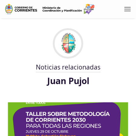
Noticias relacionadas
Juan Pujol