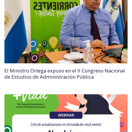
El Ministro Ortega expuso en el II Congreso Nacional
de Estudios de Administración Pública