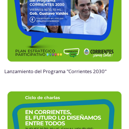
Lanzamiento del Programa "Corrientes 2030"