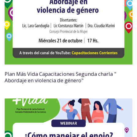
Plan Más Vida Capacitaciones Segunda charla "
Abordaje en violencia de género"