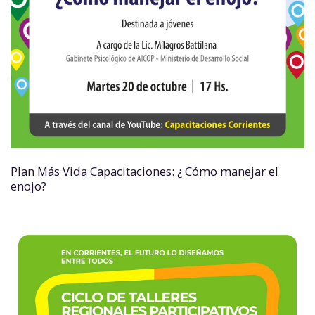
Plan Más Vida Capacitaciones: ¿ Cómo manejar el
enojo?