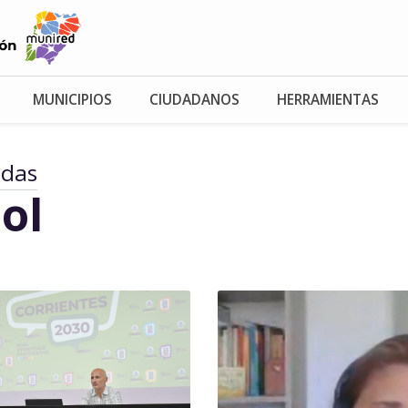
MUNICIPIOS
CIUDADANOS
HERRAMIENTAS
adas
ol