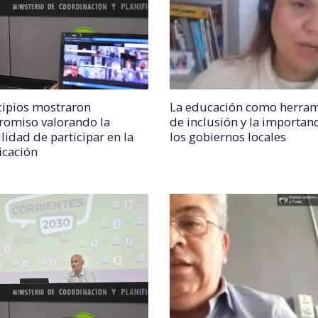
ipios mostraron
La educación como herram
omiso valorando la
de inclusión y la importan
lidad de participar en la
los gobiernos locales
icación