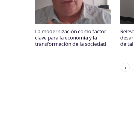
La modernización como factor
Relev
clave para la economía y la
desar
transformación de la sociedad
de tal
‹