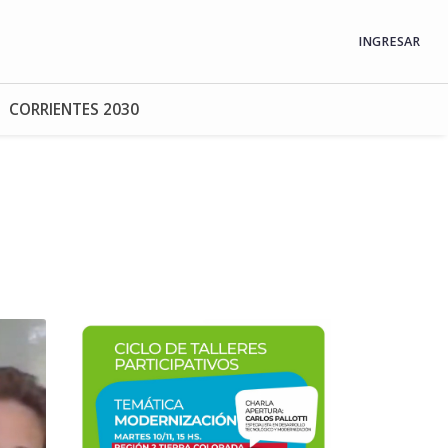
INGRESAR
CORRIENTES 2030