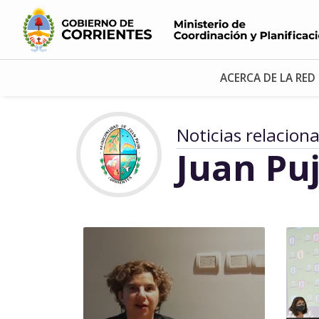
ACERCA DE LA RED
Noticias relacion
Juan Puj