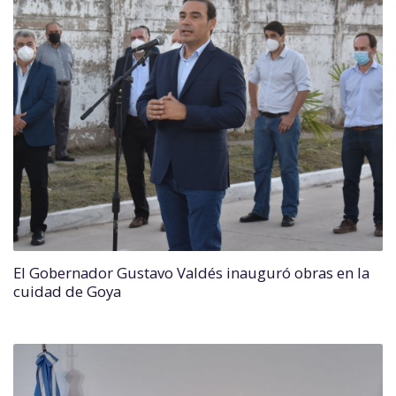
El Gobernador Gustavo Valdés inauguró obras en la
cuidad de Goya