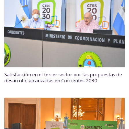
Satisfacción en el tercer sector por las propuestas de
desarrollo alcanzadas en Corrientes 2030