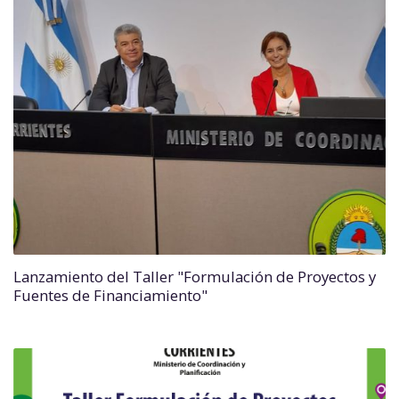
Lanzamiento del Taller "Formulación de Proyectos y
Fuentes de Financiamiento"