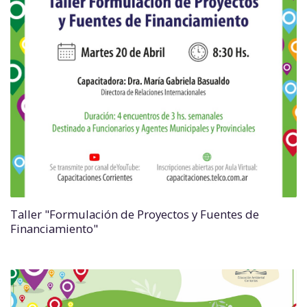
Taller "Formulación de Proyectos y Fuentes de
Financiamiento"