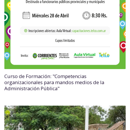
Curso de Formación: "Competencias
organizacionales para mandos medios de la
Administración Pública"