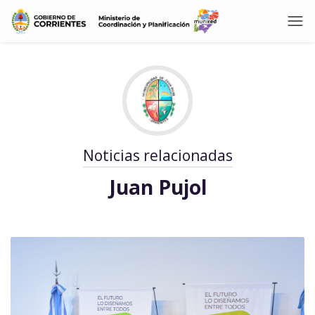
Noticias relacionadas
Juan Pujol