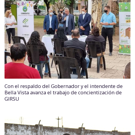
Con el respaldo del Gobernador y el intendente de
Bella Vista avanza el trabajo de concientización de
GIRSU