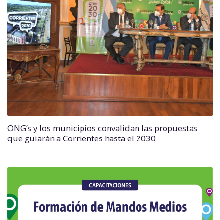
ONG’s y los municipios convalidan las propuestas
que guiarán a Corrientes hasta el 2030