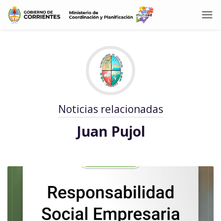
Noticias relacionadas
Juan Pujol