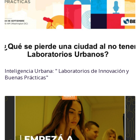
Inteligencia Urbana: " Laboratorios de Innovación y
Buenas Prácticas"