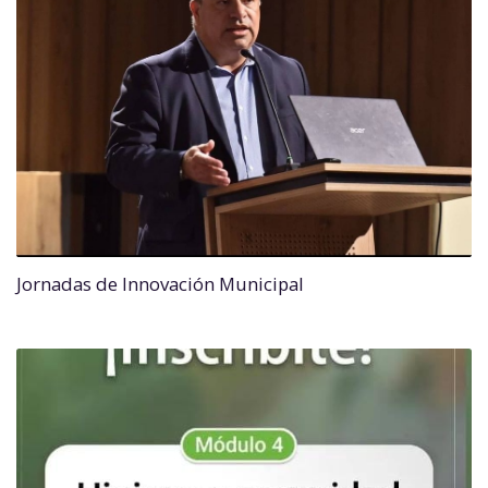
Jornadas de Innovación Municipal