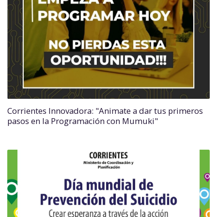
Corrientes Innovadora: "Animate a dar tus primeros
pasos en la Programación con Mumuki"