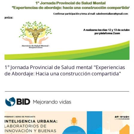
1º Jornada Provincial de Salud mental "Experiencias
de Abordaje: Hacia una construcción compartida"