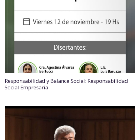
Responsabilidad y Balance Social: Responsabilidad
Social Empresaria