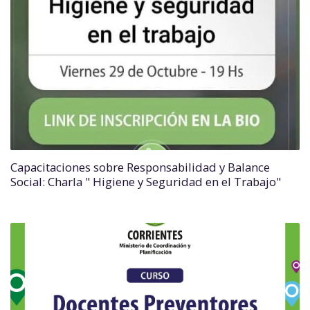
Capacitaciones sobre Responsabilidad y Balance
Social: Charla " Higiene y Seguridad en el Trabajo"