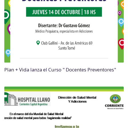
Plan + Vida lanza el Curso " Docentes Preventores"