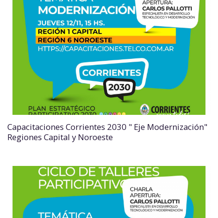
Capacitaciones Corrientes 2030 " Eje Modernización"
Regiones Capital y Noroeste