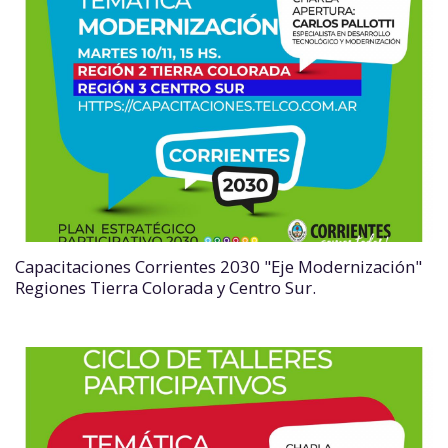
Capacitaciones Corrientes 2030 "Eje Modernización"
Regiones Tierra Colorada y Centro Sur.