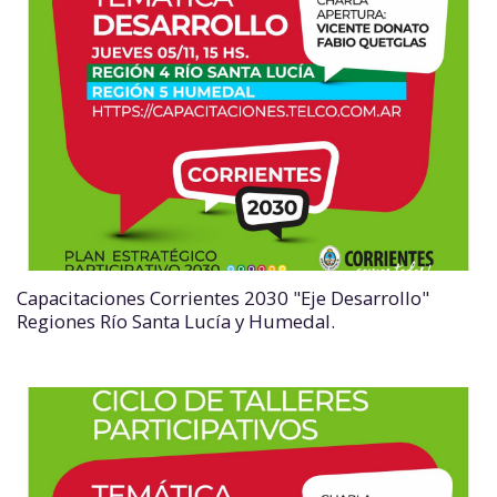
Capacitaciones Corrientes 2030 "Eje Desarrollo"
Regiones Río Santa Lucía y Humedal.