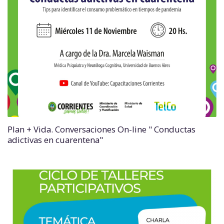
Plan + Vida. Conversaciones On-line " Conductas
adictivas en cuarentena"