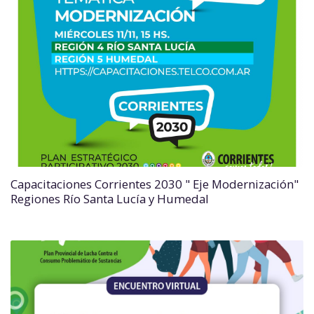
Capacitaciones Corrientes 2030 " Eje Modernización"
Regiones Río Santa Lucía y Humedal