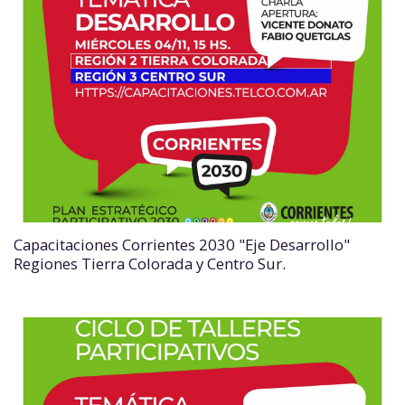
Capacitaciones Corrientes 2030 "Eje Desarrollo"
Regiones Tierra Colorada y Centro Sur.