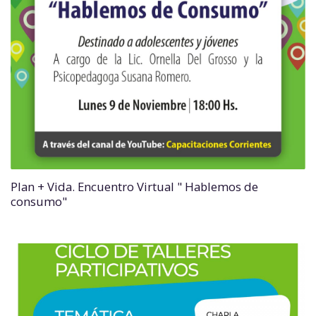
Plan + Vida. Encuentro Virtual " Hablemos de
consumo"