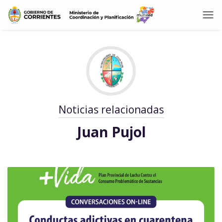
Noticias relacionadas
Juan Pujol