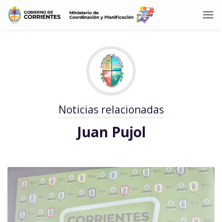
Noticias relacionadas
Juan Pujol