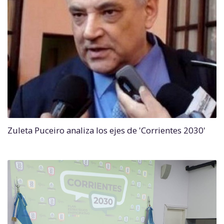
Zuleta Puceiro analiza los ejes de 'Corrientes 2030'