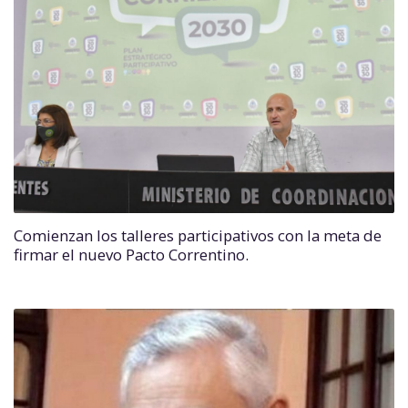
Comienzan los talleres participativos con la meta de
firmar el nuevo Pacto Correntino.