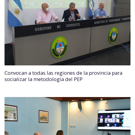
Convocan a todas las regiones de la provincia para
socializar la metodología del PEP