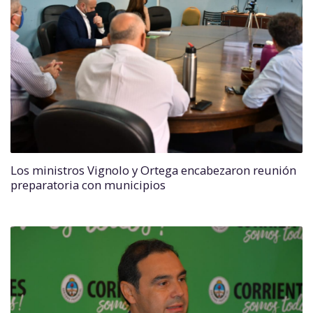
Los ministros Vignolo y Ortega encabezaron reunión
preparatoria con municipios