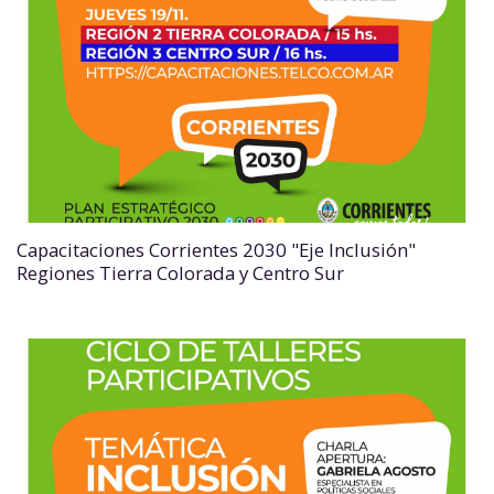
Capacitaciones Corrientes 2030 "Eje Inclusión"
Regiones Tierra Colorada y Centro Sur