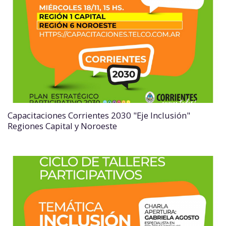
Capacitaciones Corrientes 2030 "Eje Inclusión"
Regiones Capital y Noroeste