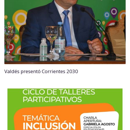
Valdés presentó Corrientes 2030