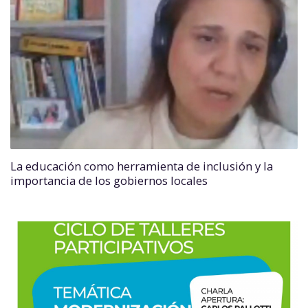
La educación como herramienta de inclusión y la
importancia de los gobiernos locales