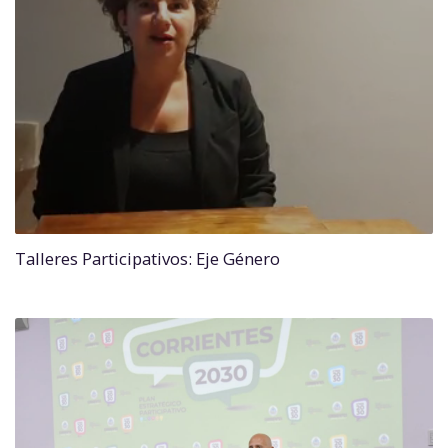
Talleres Participativos: Eje Género