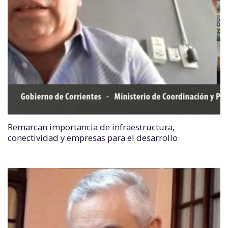
Remarcan importancia de infraestructura,
conectividad y empresas para el desarrollo