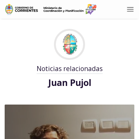
Noticias relacionadas
Juan Pujol