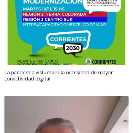
La pandemia vislumbró la necesidad de mayor
conectividad digital