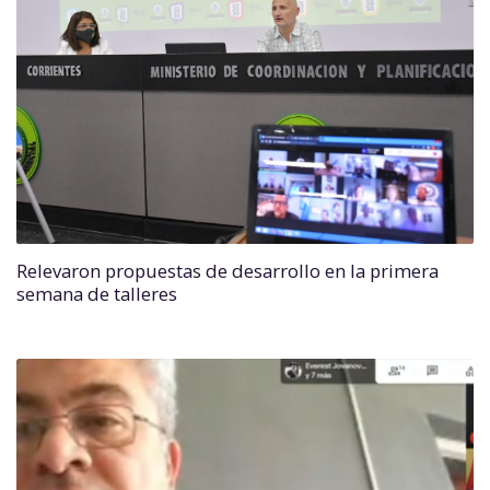
Relevaron propuestas de desarrollo en la primera
semana de talleres