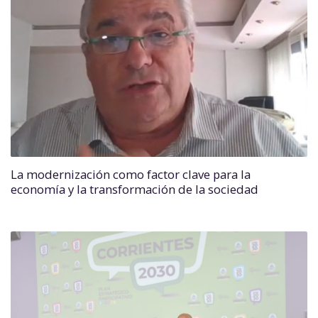
La modernización como factor clave para la
economía y la transformación de la sociedad