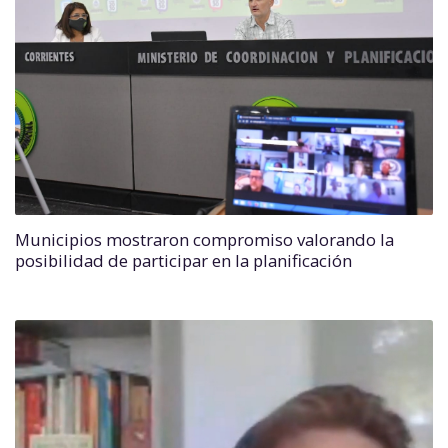
Municipios mostraron compromiso valorando la
posibilidad de participar en la planificación