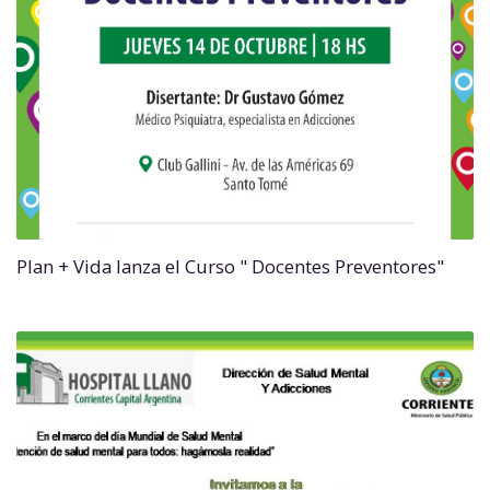
Plan + Vida lanza el Curso " Docentes Preventores"