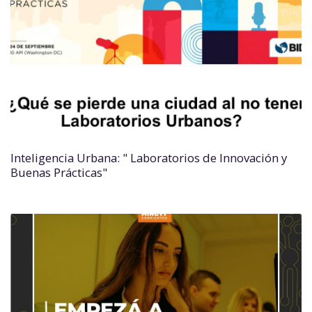
Inteligencia Urbana: " Laboratorios de Innovación y
Buenas Prácticas"