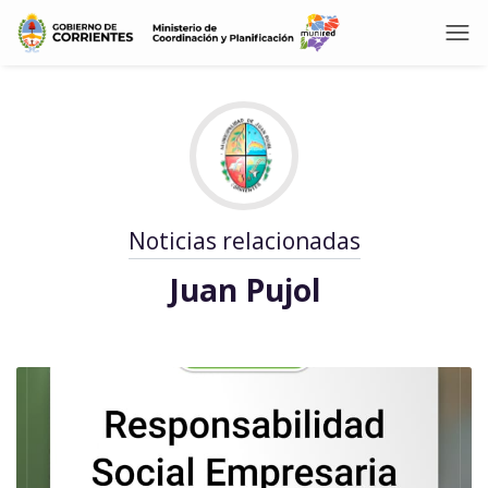
Noticias relacionadas
Juan Pujol