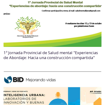
1º Jornada Provincial de Salud mental "Experiencias
de Abordaje: Hacia una construcción compartida"