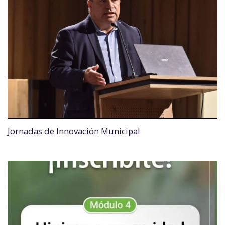
Jornadas de Innovación Municipal