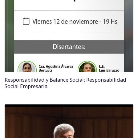
Responsabilidad y Balance Social: Responsabilidad
Social Empresaria