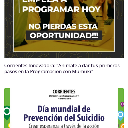
Corrientes Innovadora: "Animate a dar tus primeros
pasos en la Programación con Mumuki"