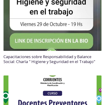
Capacitaciones sobre Responsabilidad y Balance
Social: Charla " Higiene y Seguridad en el Trabajo"