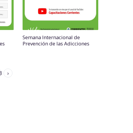
Semana Internacional de
es
Prevención de las Adicciones
3
›