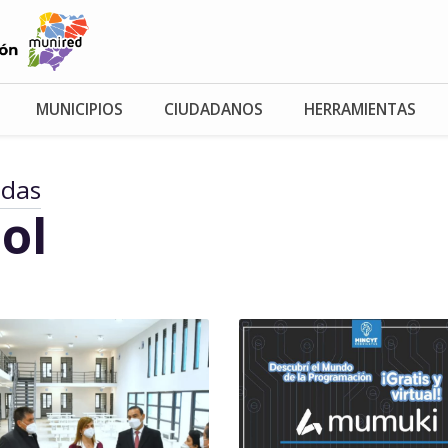
MUNICIPIOS
CIUDADANOS
HERRAMIENTAS
adas
ol