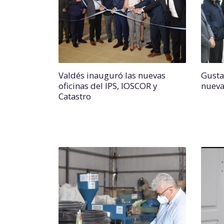
Valdés inauguró las nuevas
Gusta
oficinas del IPS, IOSCOR y
nueva
Catastro