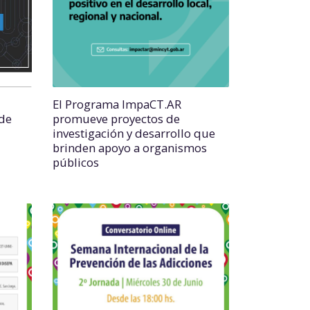
El Programa ImpaCT.AR
de
promueve proyectos de
investigación y desarrollo que
brinden apoyo a organismos
públicos