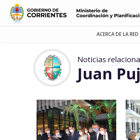
ACERCA DE LA RED
Noticias relacion
Juan Puj