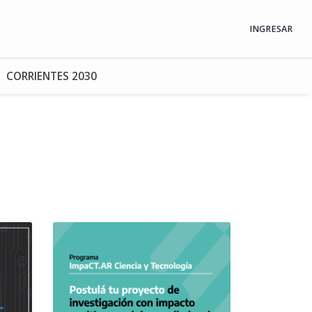
INGRESAR
CORRIENTES 2030