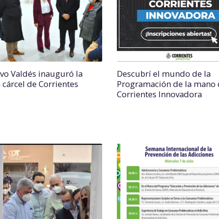
vo Valdés inauguró la
Descubrí el mundo de la
 cárcel de Corrientes
Programación de la mano 
Corrientes Innovadora