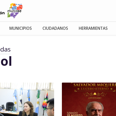
MUNICIPIOS
CIUDADANOS
HERRAMIENTAS
adas
ol