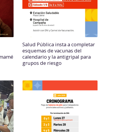
Salud Pública insta a completar
esquemas de vacunas del
hamamé
calendario y la antigripal para
grupos de riesgo