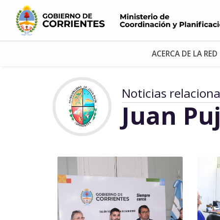
ACERCA DE LA RED
Noticias relacion
Juan Puj