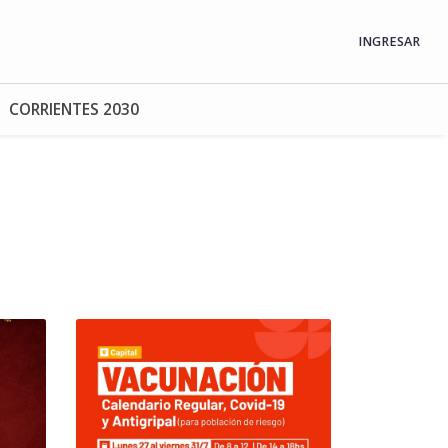
INGRESAR
CORRIENTES 2030