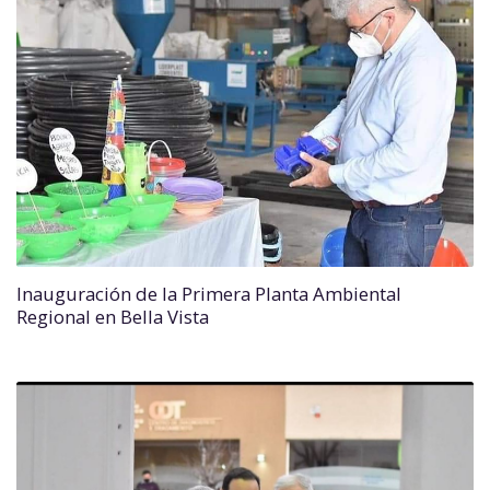
Inauguración de la Primera Planta Ambiental
Regional en Bella Vista