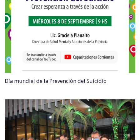
Día mundial de la Prevención del Suicidio