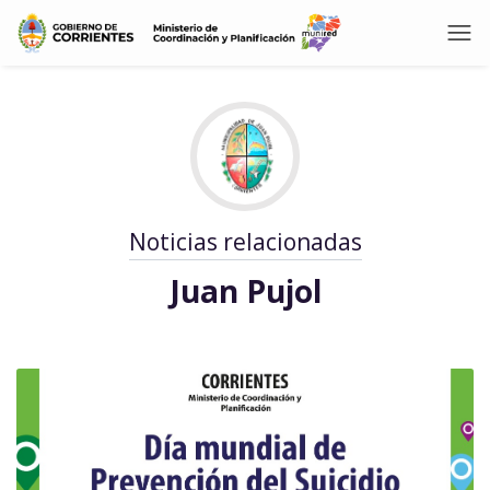
Noticias relacionadas
Juan Pujol