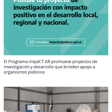
El Programa ImpaCT.AR promueve proyectos de
investigación y desarrollo que brinden apoyo a
organismos públicos