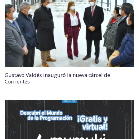
Gustavo Valdés inauguró la nueva cárcel de
Corrientes