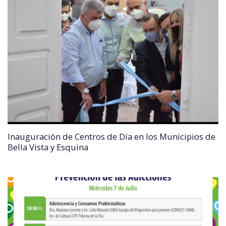
Inauguración de Centros de Día en los Municipios de
Bella Vista y Esquina