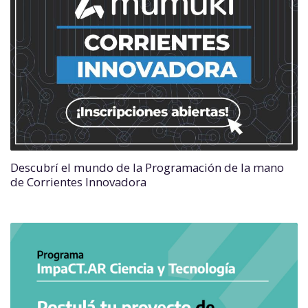
Descubrí el mundo de la Programación de la mano
de Corrientes Innovadora