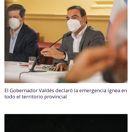
El Gobernador Valdés declaró la emergencia ígnea en
todo el territorio provincial