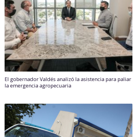
El gobernador Valdés analizó la asistencia para paliar
la emergencia agropecuaria