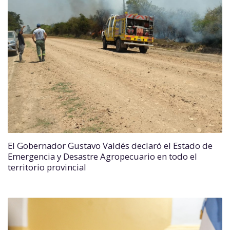
El Gobernador Gustavo Valdés declaró el Estado de
Emergencia y Desastre Agropecuario en todo el
territorio provincial