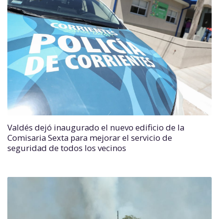
Valdés dejó inaugurado el nuevo edificio de la
Comisaria Sexta para mejorar el servicio de
seguridad de todos los vecinos