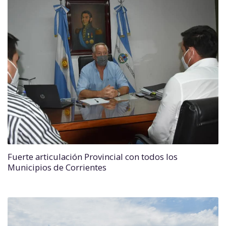
Fuerte articulación Provincial con todos los
Municipios de Corrientes