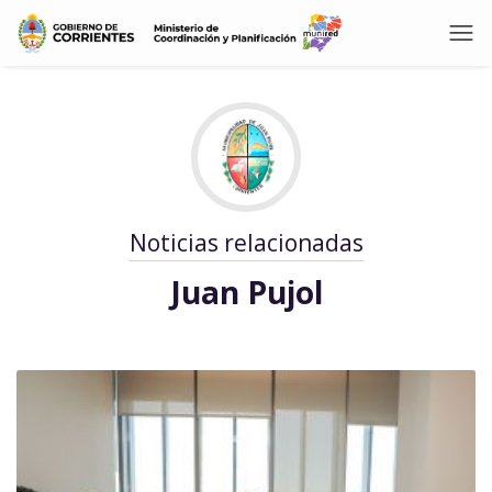
Noticias relacionadas
Juan Pujol