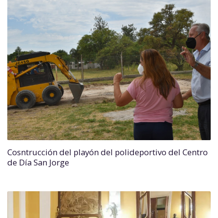
Cosntrucción del playón del polideportivo del Centro
de Día San Jorge