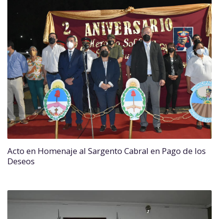
Acto en Homenaje al Sargento Cabral en Pago de los
Deseos