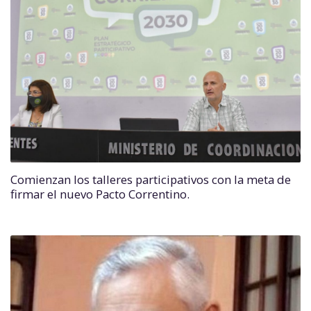
Comienzan los talleres participativos con la meta de
firmar el nuevo Pacto Correntino.