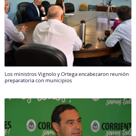
Los ministros Vignolo y Ortega encabezaron reunión
preparatoria con municipios