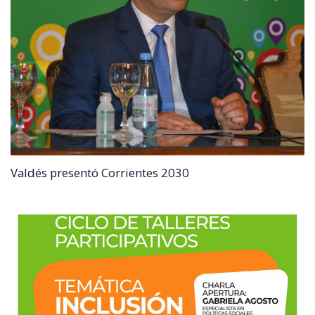
Valdés presentó Corrientes 2030