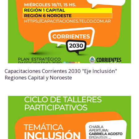
Capacitaciones Corrientes 2030 "Eje Inclusión"
Regiones Capital y Noroeste