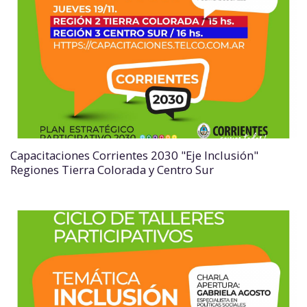
Capacitaciones Corrientes 2030 "Eje Inclusión"
Regiones Tierra Colorada y Centro Sur