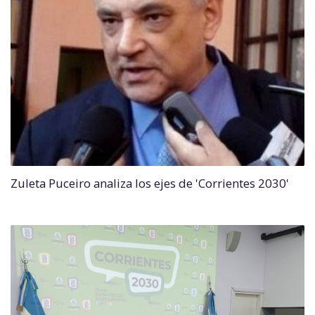
Zuleta Puceiro analiza los ejes de 'Corrientes 2030'