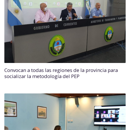
Convocan a todas las regiones de la provincia para
socializar la metodología del PEP