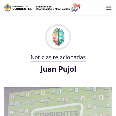
Noticias relacionadas
Juan Pujol