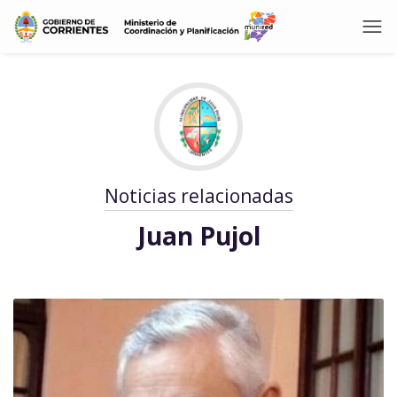
Noticias relacionadas
Juan Pujol