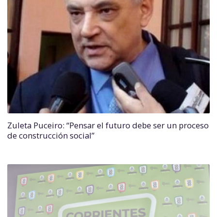
Zuleta Puceiro: “Pensar el futuro debe ser un proceso
de construcción social”