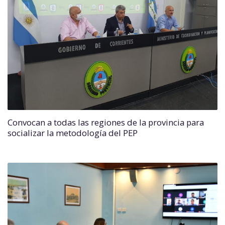
Convocan a todas las regiones de la provincia para
socializar la metodología del PEP