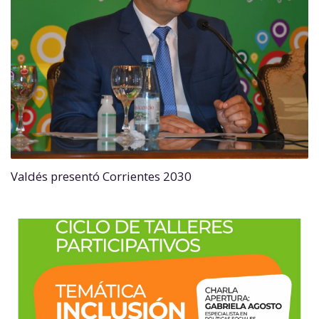
Valdés presentó Corrientes 2030