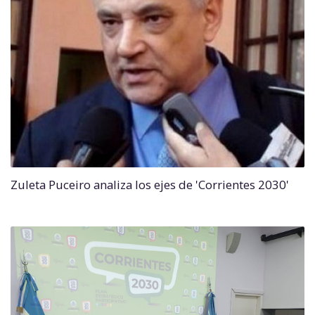
Zuleta Puceiro analiza los ejes de 'Corrientes 2030'