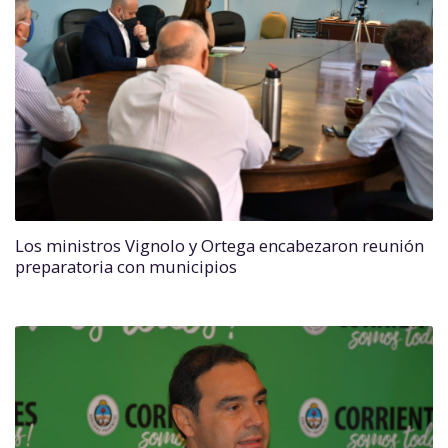
Los ministros Vignolo y Ortega encabezaron reunión
preparatoria con municipios