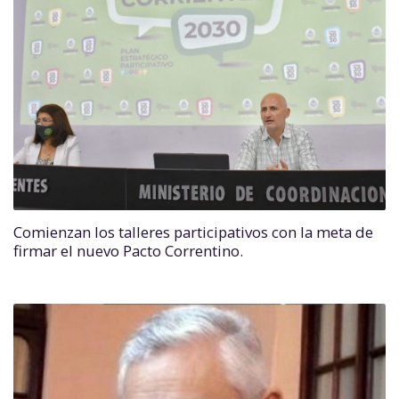
Comienzan los talleres participativos con la meta de
firmar el nuevo Pacto Correntino.