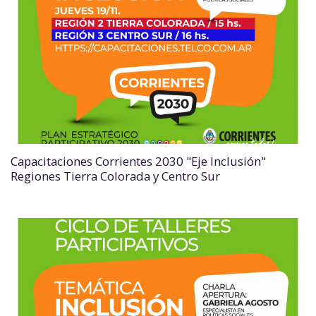
Capacitaciones Corrientes 2030 "Eje Inclusión"
Regiones Tierra Colorada y Centro Sur