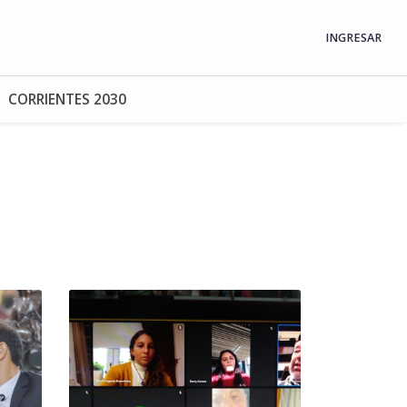
INGRESAR
CORRIENTES 2030