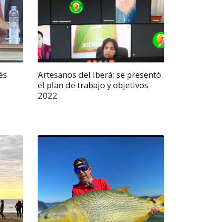
és
Artesanos del Iberá: se presentó
el plan de trabajo y objetivos
2022