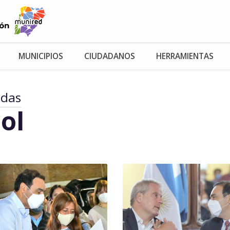
MUNICIPIOS
CIUDADANOS
HERRAMIENTAS
adas
ol