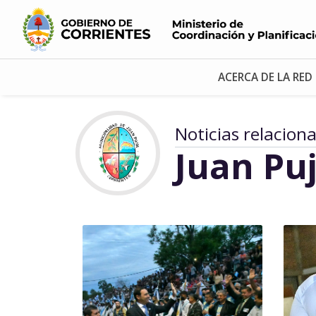
ACERCA DE LA RED
Noticias relacion
Juan Puj