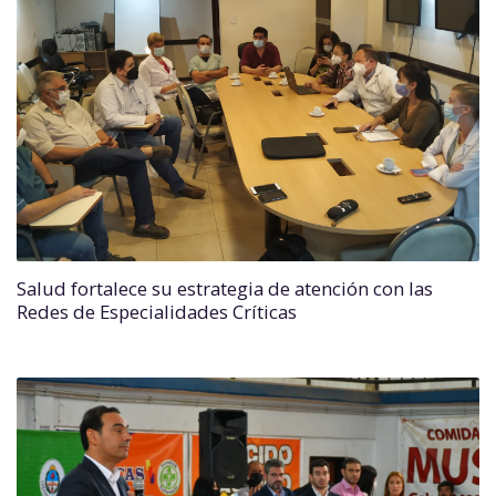
Salud fortalece su estrategia de atención con las
Redes de Especialidades Críticas