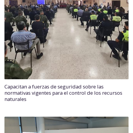
Capacitan a fuerzas de seguridad sobre las
normativas vigentes para el control de los recursos
naturales