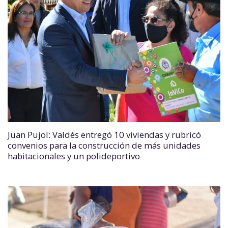
Juan Pujol: Valdés entregó 10 viviendas y rubricó
convenios para la construcción de más unidades
habitacionales y un polideportivo