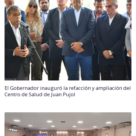
El Gobernador inauguró la refacción y ampliación del
Centro de Salud de Juan Pujol