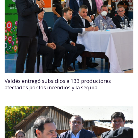
Valdés entregó subsidios a 133 productores
afectados por los incendios y la sequía