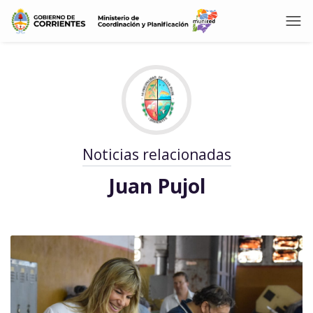
Noticias relacionadas
Juan Pujol