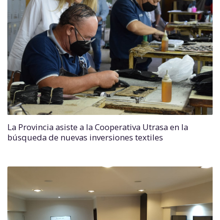
La Provincia asiste a la Cooperativa Utrasa en la
búsqueda de nuevas inversiones textiles