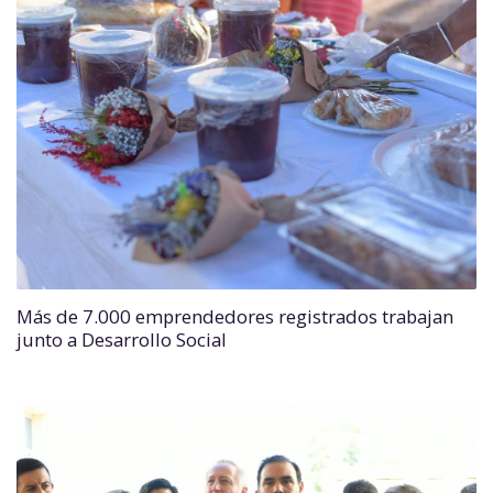
Más de 7.000 emprendedores registrados trabajan
junto a Desarrollo Social