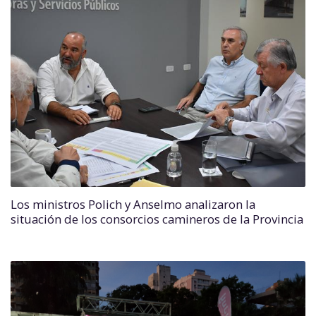
Los ministros Polich y Anselmo analizaron la
situación de los consorcios camineros de la Provincia