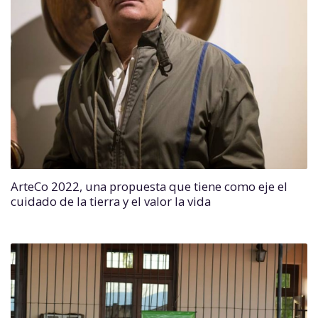
ArteCo 2022, una propuesta que tiene como eje el
cuidado de la tierra y el valor la vida