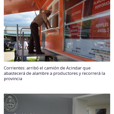
Corrientes: arribó el camión de Acindar que
abastecerá de alambre a productores y recorrerá la
provincia