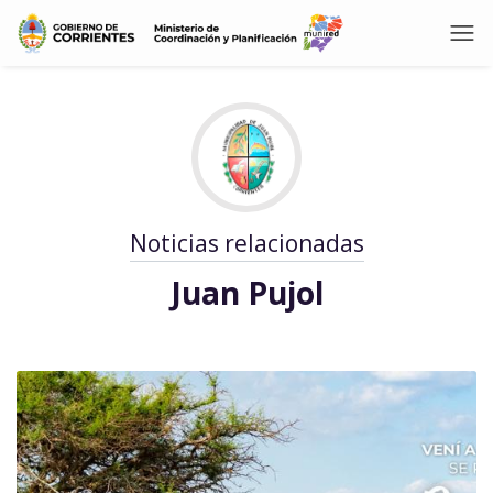
Noticias relacionadas
Juan Pujol