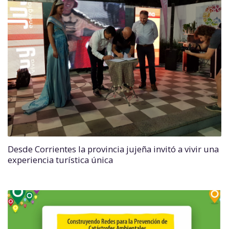
Desde Corrientes la provincia jujeña invitó a vivir una
experiencia turística única