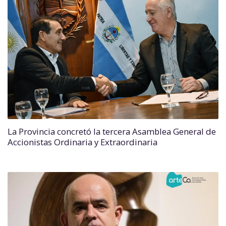
La Provincia concretó la tercera Asamblea General de
Accionistas Ordinaria y Extraordinaria