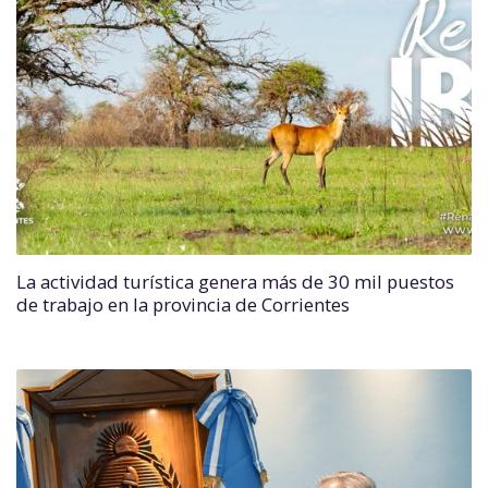
La actividad turística genera más de 30 mil puestos
de trabajo en la provincia de Corrientes