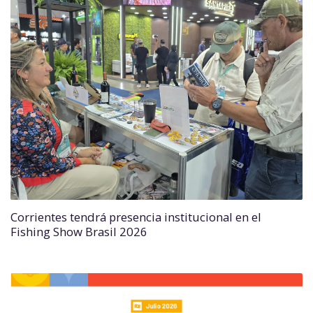
Corrientes tendrá presencia institucional en el
Fishing Show Brasil 2026