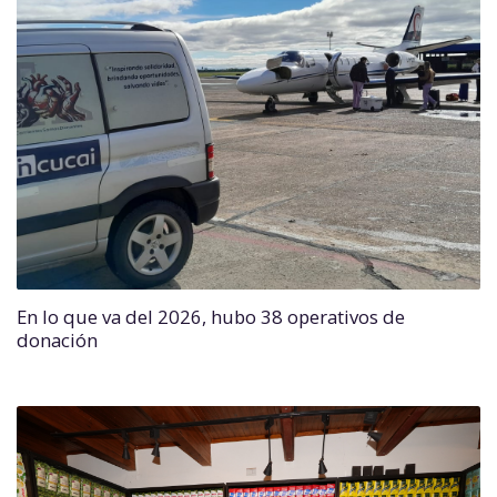
En lo que va del 2026, hubo 38 operativos de
donación