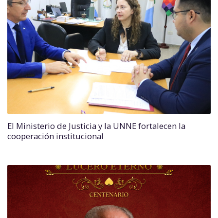
El Ministerio de Justicia y la UNNE fortalecen la
cooperación institucional