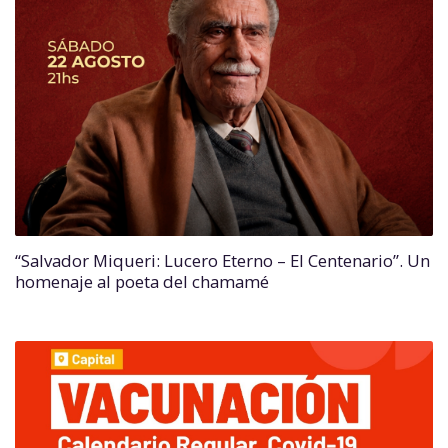
“Salvador Miqueri: Lucero Eterno – El Centenario”. Un
homenaje al poeta del chamamé