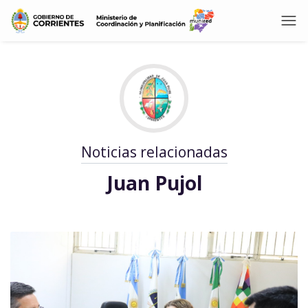
Noticias relacionadas
Juan Pujol