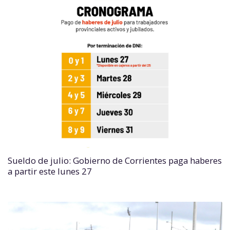
Sueldo de julio: Gobierno de Corrientes paga haberes
a partir este lunes 27