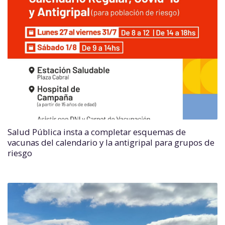
Salud Pública insta a completar esquemas de
vacunas del calendario y la antigripal para grupos de
riesgo