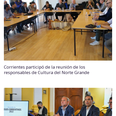
Corrientes participó de la reunión de los
responsables de Cultura del Norte Grande