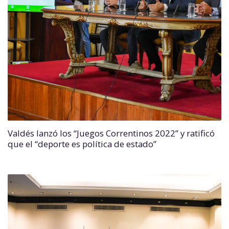
Valdés lanzó los “Juegos Correntinos 2022” y ratificó
que el “deporte es política de estado”