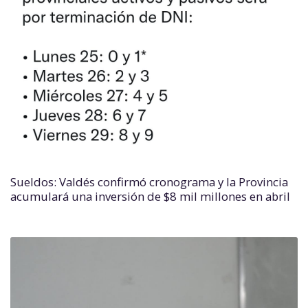
Sueldos: Valdés confirmó cronograma y la Provincia
acumulará una inversión de $8 mil millones en abril