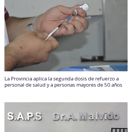
La Provincia aplica la segunda dosis de refuerzo a
personal de salud y a personas mayores de 50 años