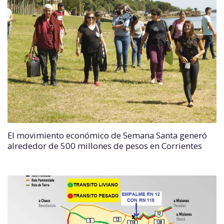
El movimiento económico de Semana Santa generó
alrededor de 500 millones de pesos en Corrientes