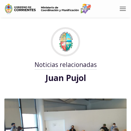
Noticias relacionadas
Juan Pujol