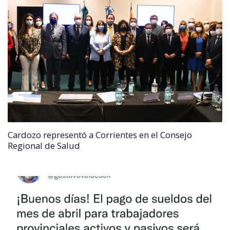
Cardozo representó a Corrientes en el Consejo
Regional de Salud