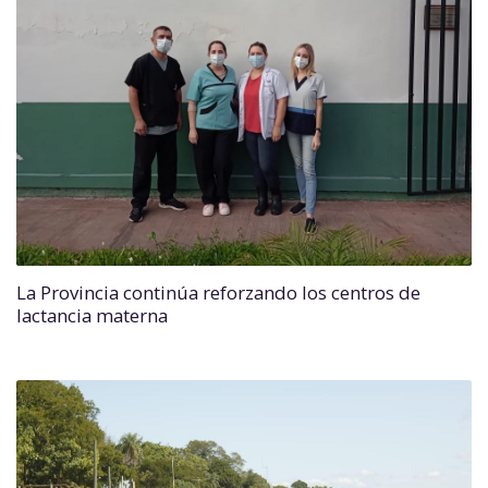
La Provincia continúa reforzando los centros de
lactancia materna