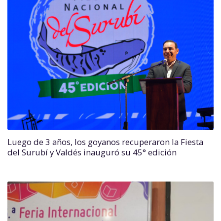
Luego de 3 años, los goyanos recuperaron la Fiesta
del Surubí y Valdés inauguró su 45° edición