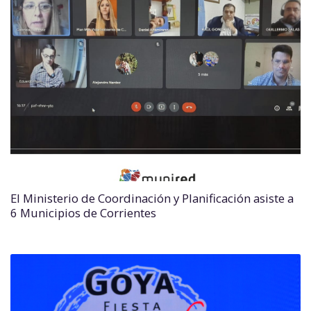
El Ministerio de Coordinación y Planificación asiste a
6 Municipios de Corrientes