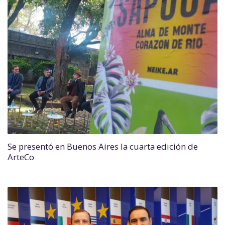
Se presentó en Buenos Aires la cuarta edición de
ArteCo