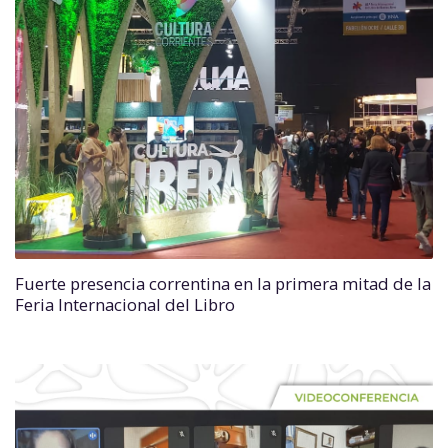
Fuerte presencia correntina en la primera mitad de la
Feria Internacional del Libro