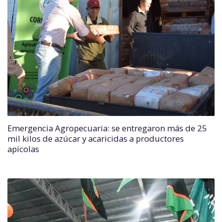
Emergencia Agropecuaria: se entregaron más de 25
mil kilos de azúcar y acaricidas a productores
apícolas