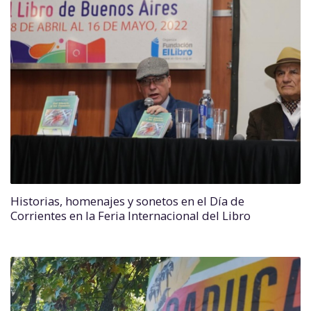
Historias, homenajes y sonetos en el Día de
Corrientes en la Feria Internacional del Libro