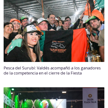
Pesca del Surubí: Valdés acompañó a los ganadores
de la competencia en el cierre de la Fiesta