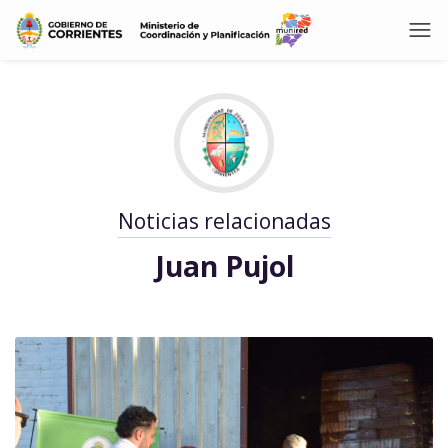
Noticias relacionadas
Juan Pujol