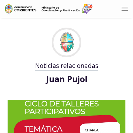
Noticias relacionadas
Juan Pujol