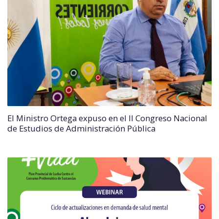
El Ministro Ortega expuso en el II Congreso Nacional
de Estudios de Administración Pública