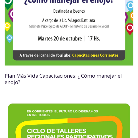
Plan Más Vida Capacitaciones: ¿ Cómo manejar el
enojo?