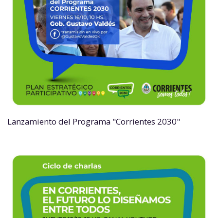
Lanzamiento del Programa "Corrientes 2030"