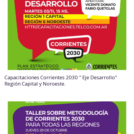
Capacitaciones Corrientes 2030 " Eje Desarrollo"
Región Capital y Noroeste.