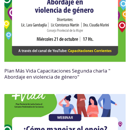
Plan Más Vida Capacitaciones Segunda charla "
Abordaje en violencia de género"