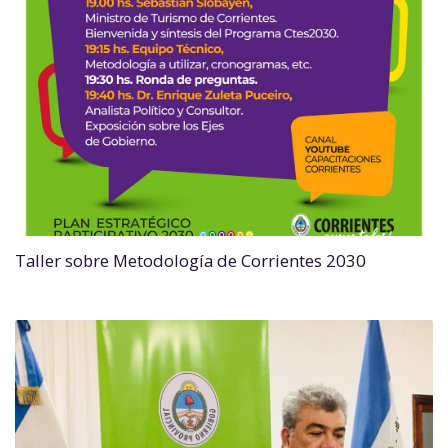
Taller sobre Metodología de Corrientes 2030