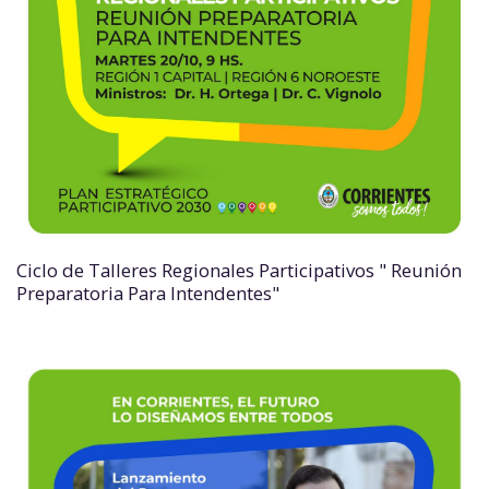
Ciclo de Talleres Regionales Participativos " Reunión
Preparatoria Para Intendentes"