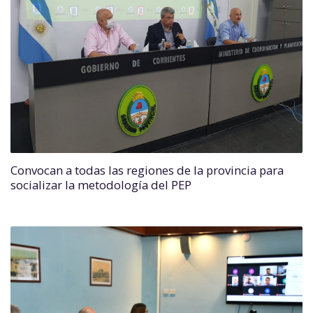
Convocan a todas las regiones de la provincia para
socializar la metodología del PEP