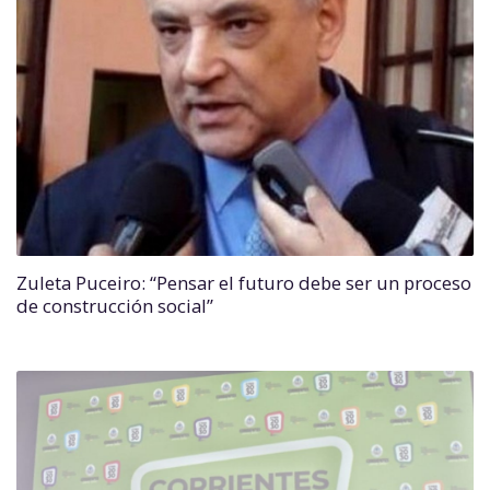
Zuleta Puceiro: “Pensar el futuro debe ser un proceso
de construcción social”