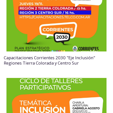
Capacitaciones Corrientes 2030 "Eje Inclusión"
Regiones Tierra Colorada y Centro Sur