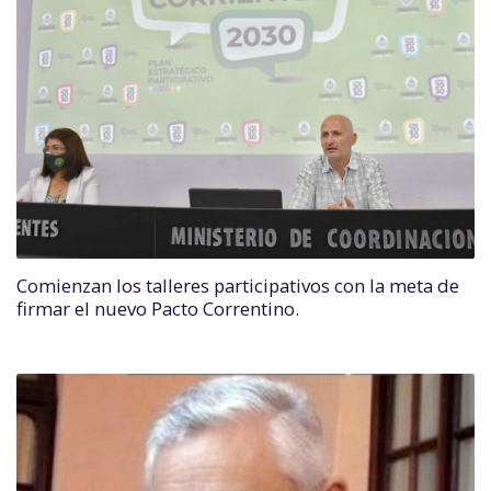
Comienzan los talleres participativos con la meta de
firmar el nuevo Pacto Correntino.