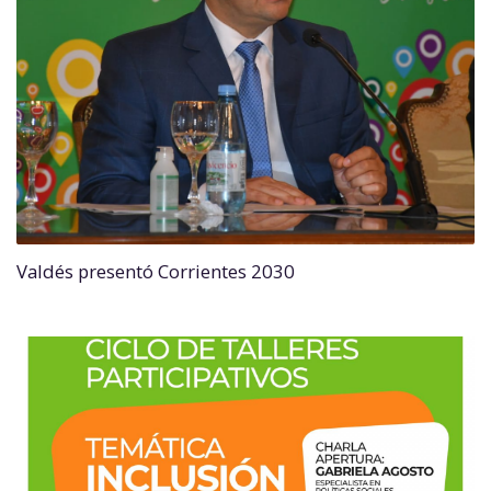
Valdés presentó Corrientes 2030