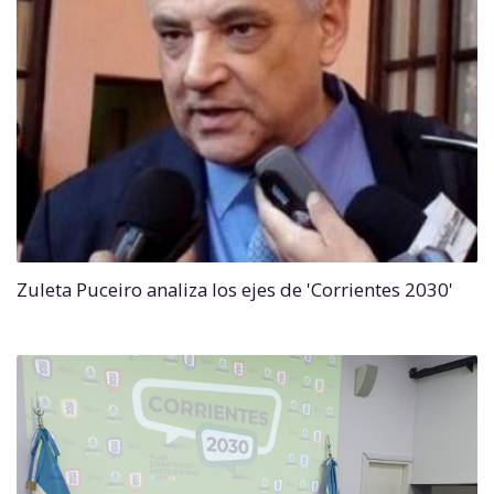
Zuleta Puceiro analiza los ejes de 'Corrientes 2030'