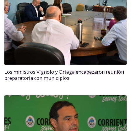
Los ministros Vignolo y Ortega encabezaron reunión
preparatoria con municipios