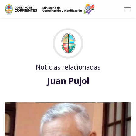
Noticias relacionadas
Juan Pujol