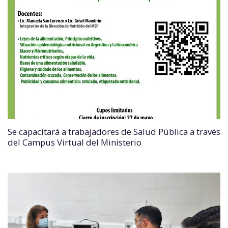
Se capacitará a trabajadores de Salud Pública a través
del Campus Virtual del Ministerio