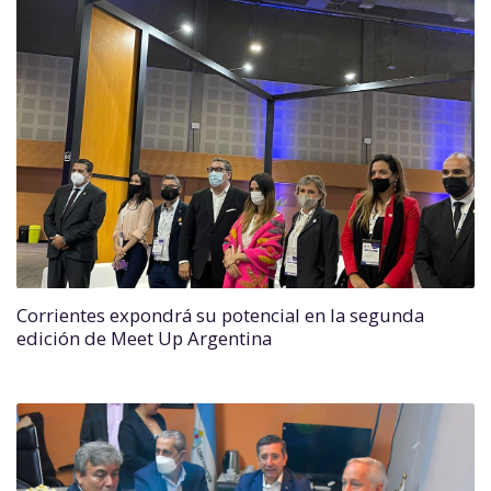
Corrientes expondrá su potencial en la segunda
edición de Meet Up Argentina