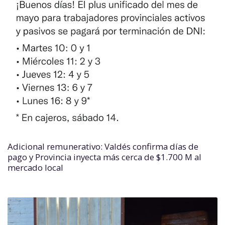
Adicional remunerativo: Valdés confirma días de
pago y Provincia inyecta más cerca de $1.700 M al
mercado local