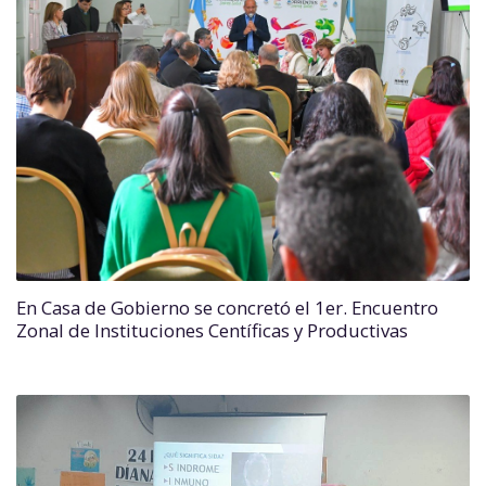
En Casa de Gobierno se concretó el 1er. Encuentro
Zonal de Instituciones Centíficas y Productivas