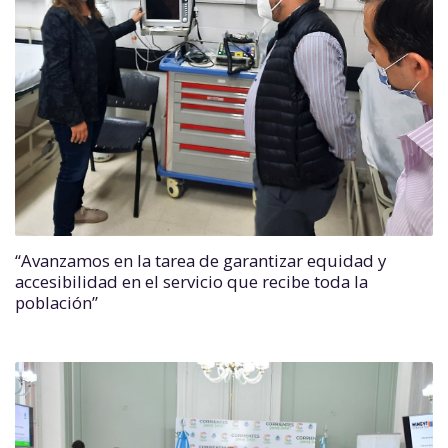
“Avanzamos en la tarea de garantizar equidad y
accesibilidad en el servicio que recibe toda la
población”