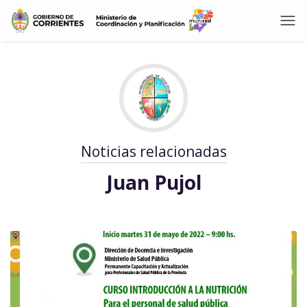
Noticias relacionadas
Juan Pujol