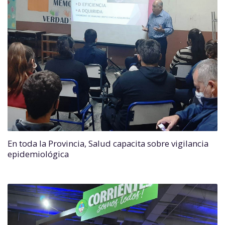
En toda la Provincia, Salud capacita sobre vigilancia
epidemiológica