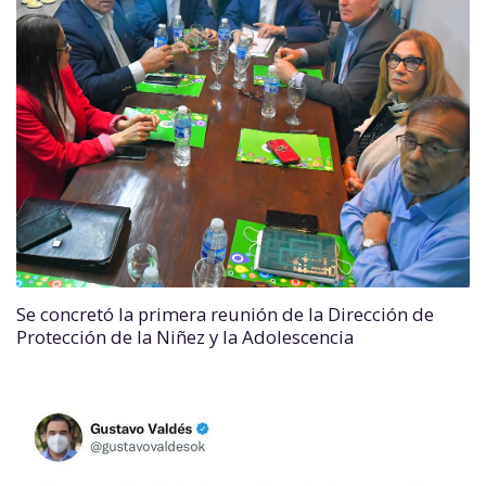
Se concretó la primera reunión de la Dirección de
Protección de la Niñez y la Adolescencia