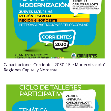
Capacitaciones Corrientes 2030 " Eje Modernización"
Regiones Capital y Noroeste