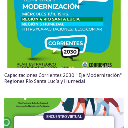
Capacitaciones Corrientes 2030 " Eje Modernización"
Regiones Río Santa Lucía y Humedal