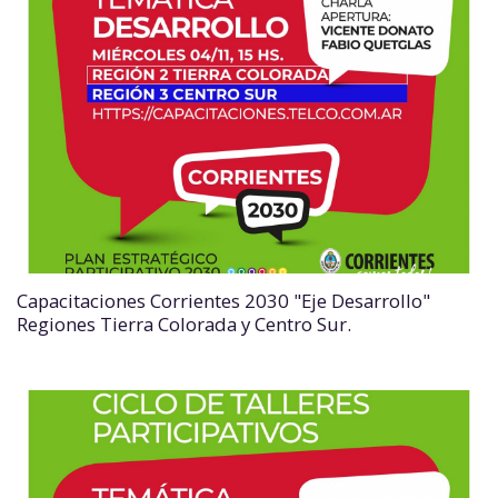
Capacitaciones Corrientes 2030 "Eje Desarrollo"
Regiones Tierra Colorada y Centro Sur.