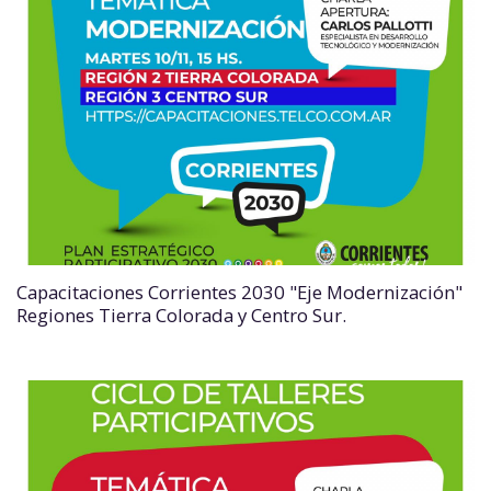
Capacitaciones Corrientes 2030 "Eje Modernización"
Regiones Tierra Colorada y Centro Sur.