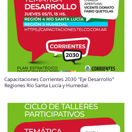
Capacitaciones Corrientes 2030 "Eje Desarrollo"
Regiones Río Santa Lucía y Humedal.