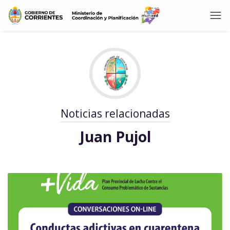
Noticias relacionadas
Juan Pujol