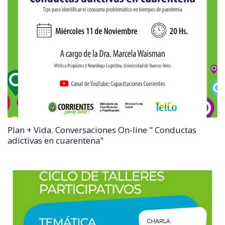
Plan + Vida. Conversaciones On-line " Conductas
adictivas en cuarentena"