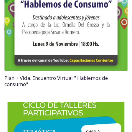
Plan + Vida. Encuentro Virtual " Hablemos de
consumo"