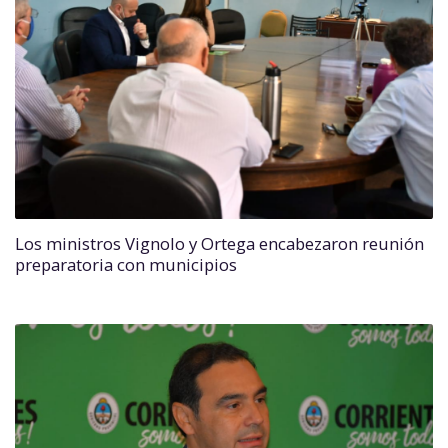
Los ministros Vignolo y Ortega encabezaron reunión
preparatoria con municipios