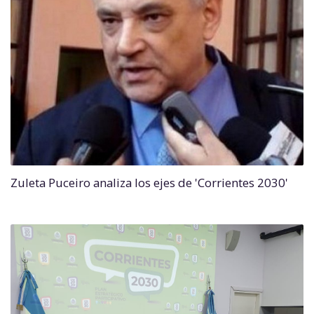
Zuleta Puceiro analiza los ejes de 'Corrientes 2030'