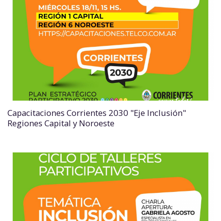
Capacitaciones Corrientes 2030 "Eje Inclusión"
Regiones Capital y Noroeste