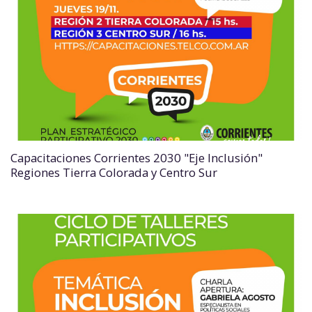
Capacitaciones Corrientes 2030 "Eje Inclusión"
Regiones Tierra Colorada y Centro Sur