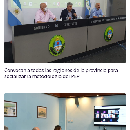
Convocan a todas las regiones de la provincia para
socializar la metodología del PEP