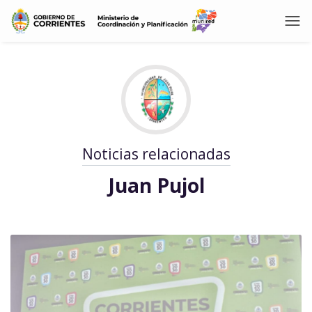
Noticias relacionadas
Juan Pujol