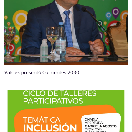
Valdés presentó Corrientes 2030