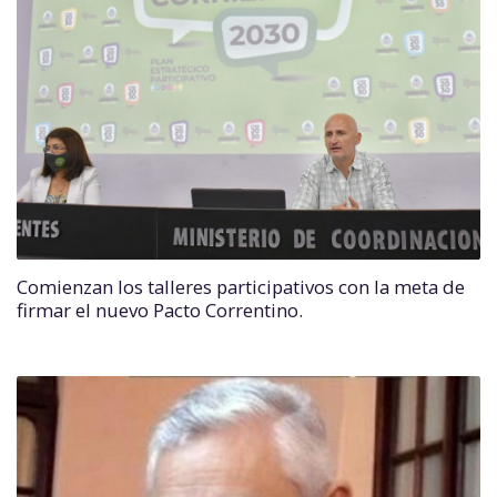
Comienzan los talleres participativos con la meta de
firmar el nuevo Pacto Correntino.