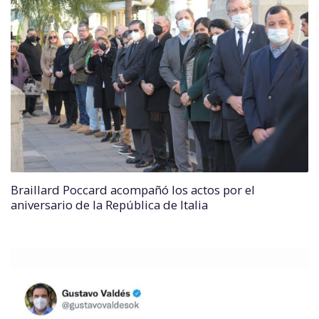
Braillard Poccard acompañó los actos por el
aniversario de la República de Italia