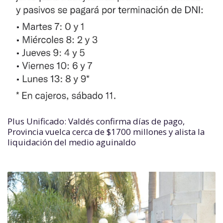
Plus Unificado: Valdés confirma días de pago,
Provincia vuelca cerca de $1700 millones y alista la
liquidación del medio aguinaldo