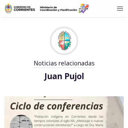
Noticias relacionadas
Juan Pujol