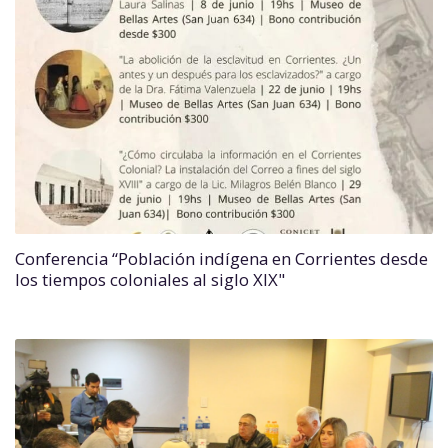
Conferencia “Población indígena en Corrientes desde
los tiempos coloniales al siglo XIX"