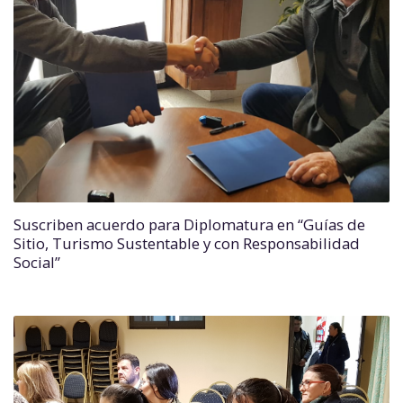
Suscriben acuerdo para Diplomatura en “Guías de
Sitio, Turismo Sustentable y con Responsabilidad
Social”