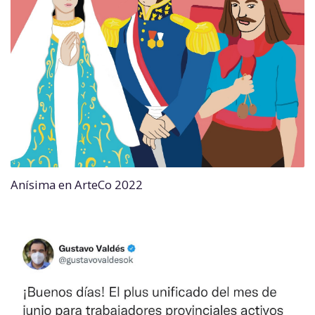
Anísima en ArteCo 2022