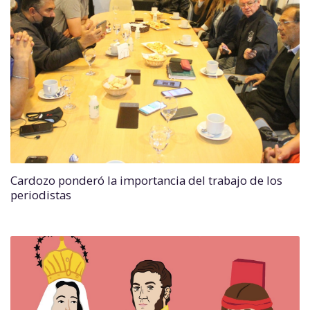
Cardozo ponderó la importancia del trabajo de los
periodistas