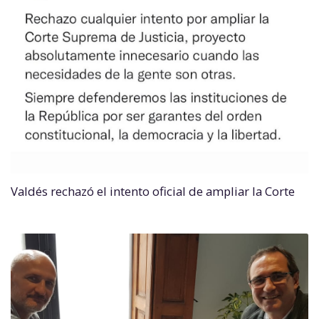
Valdés rechazó el intento oficial de ampliar la Corte