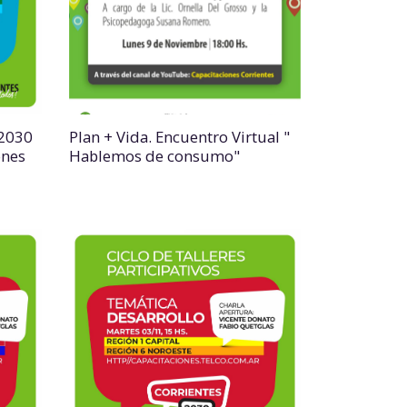
 2030
Plan + Vida. Encuentro Virtual "
ones
Hablemos de consumo"