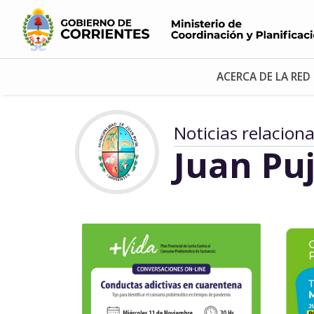
ACERCA DE LA RED
Noticias relacion
Juan Puj