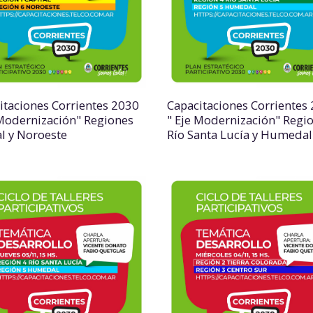
itaciones Corrientes 2030
Capacitaciones Corrientes
 Modernización" Regiones
" Eje Modernización" Regi
al y Noroeste
Río Santa Lucía y Humedal