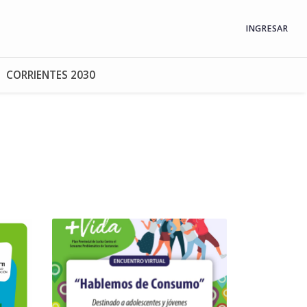
INGRESAR
CORRIENTES 2030