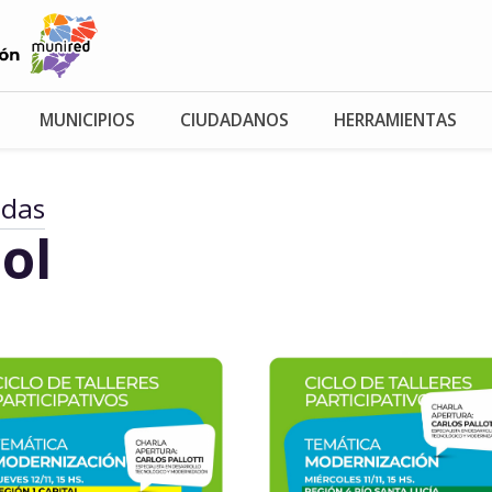
MUNICIPIOS
CIUDADANOS
HERRAMIENTAS
adas
ol