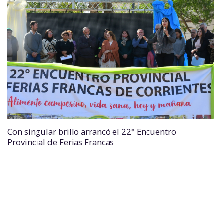
Con singular brillo arrancó el 22° Encuentro
Provincial de Ferias Francas