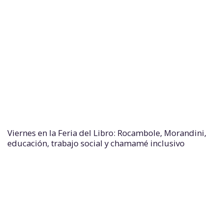
Viernes en la Feria del Libro: Rocambole, Morandini,
educación, trabajo social y chamamé inclusivo