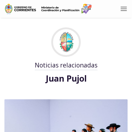
Noticias relacionadas
Juan Pujol