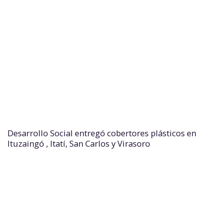
Desarrollo Social entregó cobertores plásticos en
Ituzaingó , Itatí, San Carlos y Virasoro