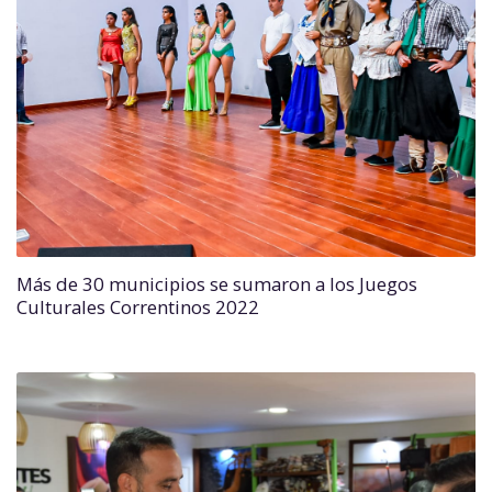
Más de 30 municipios se sumaron a los Juegos
Culturales Correntinos 2022