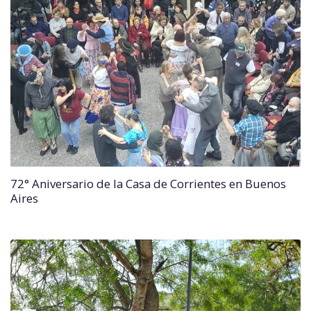
72° Aniversario de la Casa de Corrientes en Buenos
Aires