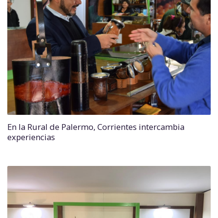
En la Rural de Palermo, Corrientes intercambia
experiencias