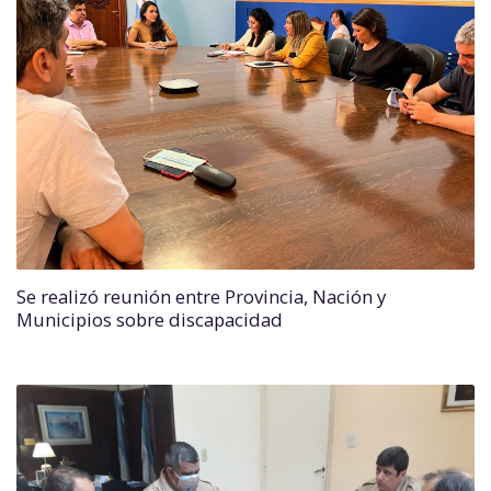
Se realizó reunión entre Provincia, Nación y
Municipios sobre discapacidad