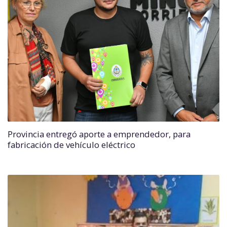
Provincia entregó aporte a emprendedor, para
fabricación de vehículo eléctrico