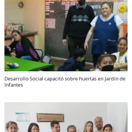
Desarrollo Social capacitó sobre huertas en Jardín de
Infantes