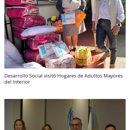
Desarrollo Social visitó Hogares de Adultos Mayores
del Interior