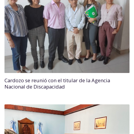
Cardozo se reunió con el titular de la Agencia
Nacional de Discapacidad