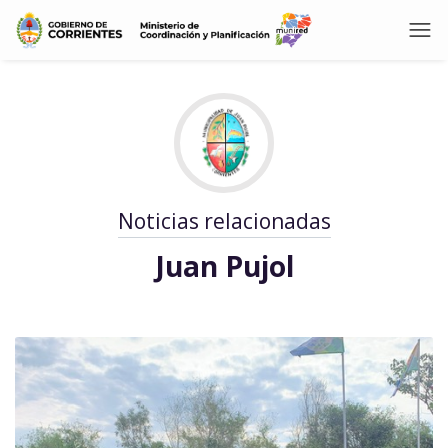
Noticias relacionadas
Juan Pujol