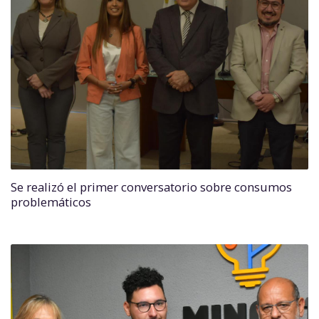
Se realizó el primer conversatorio sobre consumos
problemáticos