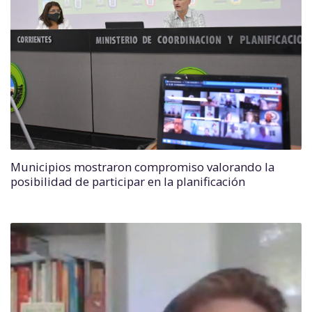
Municipios mostraron compromiso valorando la
posibilidad de participar en la planificación