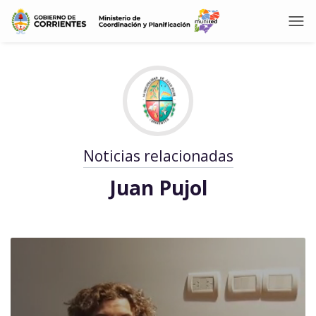
Noticias relacionadas
Juan Pujol