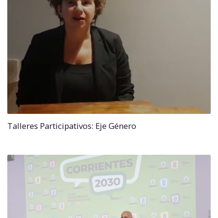
Talleres Participativos: Eje Género