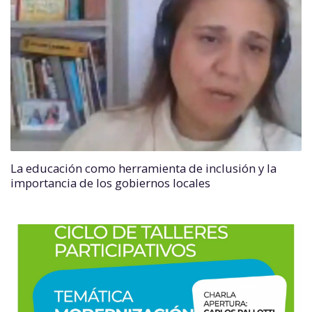
La educación como herramienta de inclusión y la
importancia de los gobiernos locales