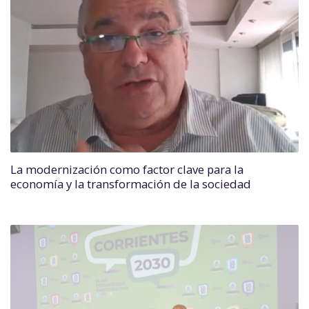
La modernización como factor clave para la
economía y la transformación de la sociedad