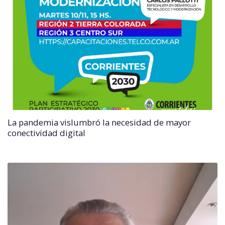
La pandemia vislumbró la necesidad de mayor
conectividad digital