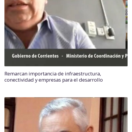
Remarcan importancia de infraestructura,
conectividad y empresas para el desarrollo