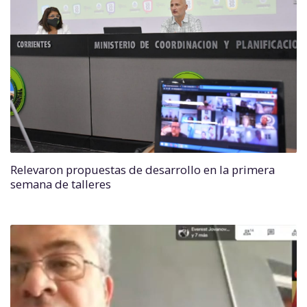
Relevaron propuestas de desarrollo en la primera
semana de talleres