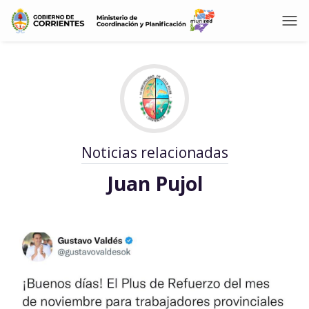
Noticias relacionadas
Juan Pujol