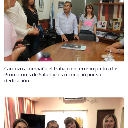
Cardozo acompañó el trabajo en terreno junto a los
Promotores de Salud y los reconoció por su
dedicación