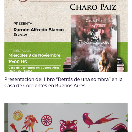
Presentación del libro “Detrás de una sombra” en la
Casa de Corrientes en Buenos Aires