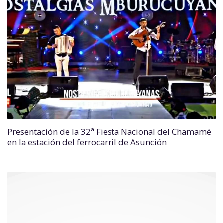
Presentación de la 32ª Fiesta Nacional del Chamamé
en la estación del ferrocarril de Asunción