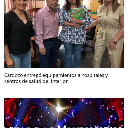
Cardozo entregó equipamientos a hospitales y
centros de salud del interior