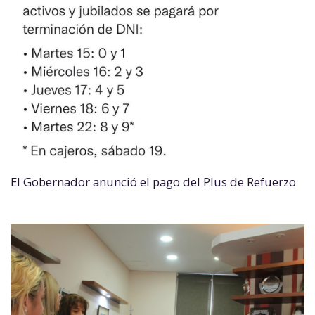
El Gobernador anunció el pago del Plus de Refuerzo