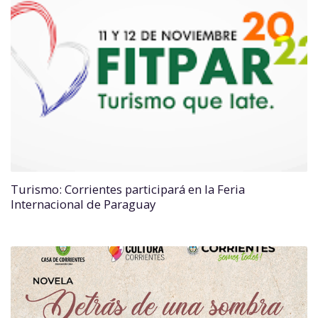
Turismo: Corrientes participará en la Feria
Internacional de Paraguay