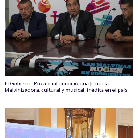
El Gobierno Provincial anunció una Jornada
Malvinizadora, cultural y musical, inédita en el país